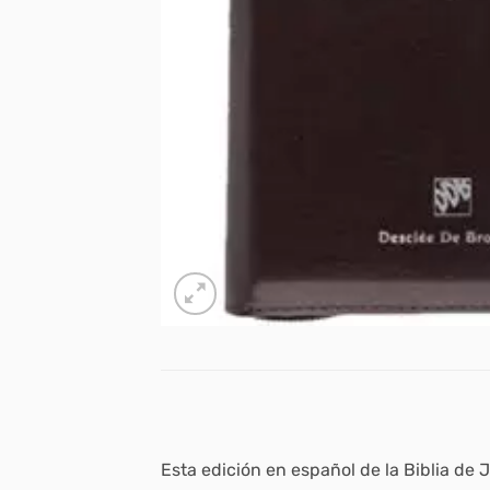
Esta edición en español de la Biblia de 