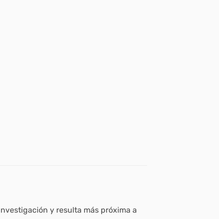
 investigación y resulta más próxima a