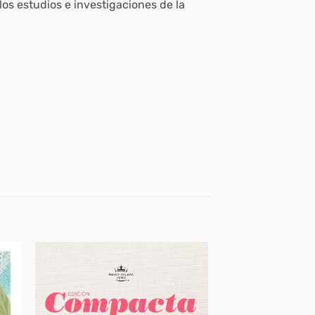
 los estudios e investigaciones de la