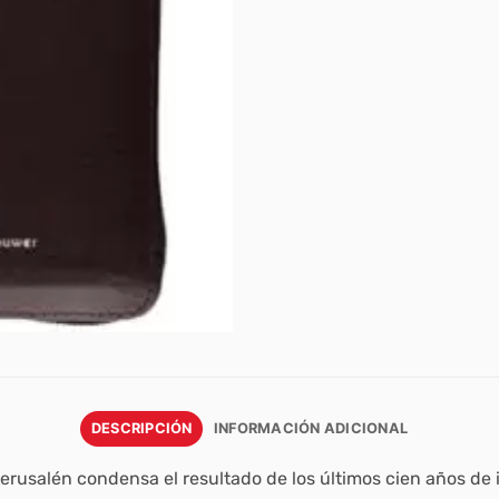
DESCRIPCIÓN
INFORMACIÓN ADICIONAL
Jerusalén condensa el resultado de los últimos cien años de