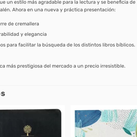
gue un estilo más agradable para la lectura y se beneficia de
alén. Ahora en una nueva y práctica presentación:
erre de cremallera
abilidad y elegancia
 para facilitar la búsqueda de los distintos libros bíblicos.
lica más prestigiosa del mercado a un precio irresistible.
OS