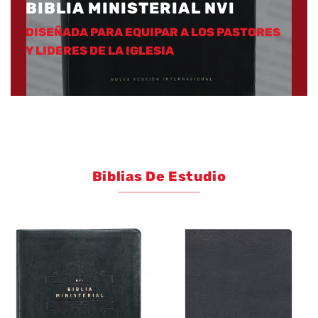
BIBLIA MINISTERIAL NVI
DISEÑADA PARA EQUIPAR A LOS PASTORES
Y LIDERES DE LA IGLESIA
Biblias De Estudio