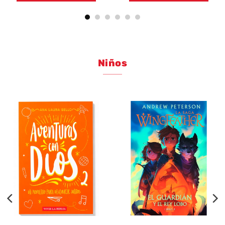
Niños