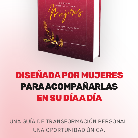
DISEÑADA POR MUJERES
PARA ACOMPAÑARLAS
EN SU DÍA A DÍA
UNA GUÍA DE TRANSFORMACIÓN PERSONAL.
UNA OPORTUNIDAD ÚNICA.