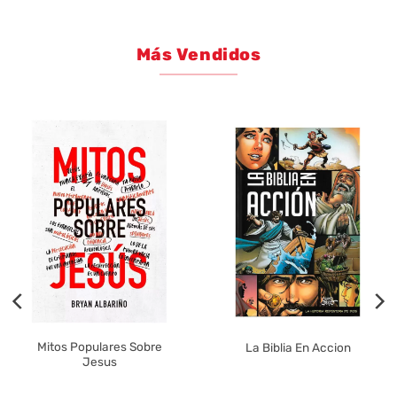
Más Vendidos
Mitos Populares Sobre
La Biblia En Accion
Jesus