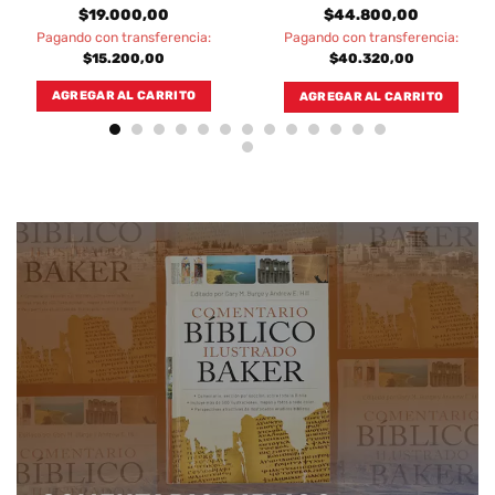
$
19.000,00
$
44.800,00
Pagando con transferencia:
Pagando con transferencia:
$
15.200,00
$
40.320,00
AGREGAR AL CARRITO
AGREGAR AL CARRITO