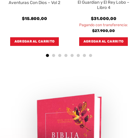
El Guardian y El Rey Lobo –
Aventuras Con Dios – Vol 2
Libro 4
$
15.800,00
$
31.000,00
Pagando con transferencia:
$
27.900,00
AGREGAR AL CARRITO
AGREGAR AL CARRITO