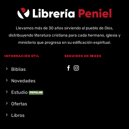
Llevamos más de 30 años sirviendo al pueblo de Dios,
distribuyendo literatura cristiana para cada hermano, iglesia y
ministerio que progresa en su edificación espiritual.
INFORMACIÓN ÚTIL
SEGUINOS EN REDES
Biblias
Novedades
Estudio
Ofertas
Libros