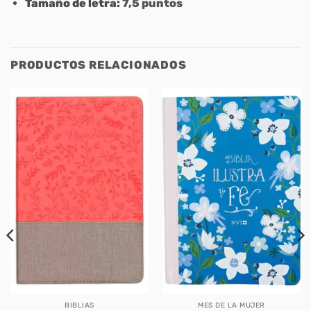
Tamaño de letra:
7,5 puntos
PRODUCTOS RELACIONADOS
BIBLIAS
MES DE LA MUJER