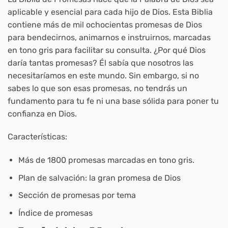
aplicable y esencial para cada hijo de Dios. Esta Biblia
contiene más de mil ochocientas promesas de Dios
para bendecirnos, animarnos e instruirnos, marcadas
en tono gris para facilitar su consulta. ¿Por qué Dios
daría tantas promesas? Él sabía que nosotros las
necesitaríamos en este mundo. Sin embargo, si no
sabes lo que son esas promesas, no tendrás un
fundamento para tu fe ni una base sólida para poner tu
confianza en Dios.
Características:
Más de 1800 promesas marcadas en tono gris.
Plan de salvación: la gran promesa de Dios
Sección de promesas por tema
Índice de promesas