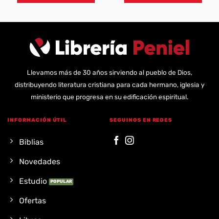
Llevamos más de 30 años sirviendo al pueblo de Dios,
distribuyendo literatura cristiana para cada hermano, iglesia y
ministerio que progresa en su edificación espiritual.
INFORMACIÓN ÚTIL
SEGUINOS EN REDES
Biblias
Novedades
Estudio
Ofertas