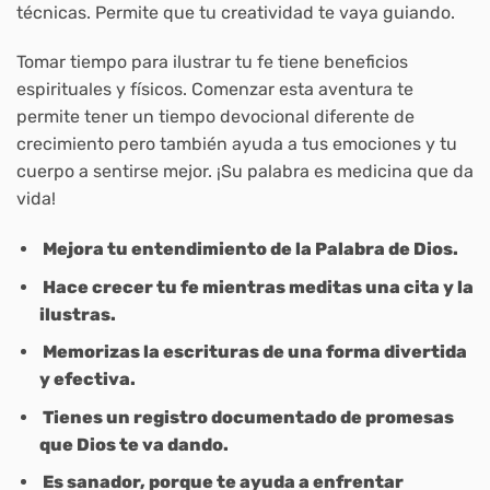
técnicas. Permite que tu creatividad te vaya guiando.
Tomar tiempo para ilustrar tu fe tiene beneficios
espirituales y físicos. Comenzar esta aventura te
permite tener un tiempo devocional diferente de
crecimiento pero también ayuda a tus emociones y tu
cuerpo a sentirse mejor. ¡Su palabra es medicina que da
vida!
Mejora tu entendimiento de la Palabra de Dios.
Hace crecer tu fe mientras meditas una cita y la
ilustras.
Memorizas la escrituras de una forma divertida
y efectiva.
Tienes un registro documentado de promesas
que Dios te va dando.
Es sanador, porque te ayuda a enfrentar