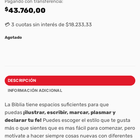
Pagando con transferencia:
$
43.760,00
💳 3 cuotas sin interés de $18.233,33
Agotado
DESCRIPCIÓN
INFORMACIÓN ADICIONAL
La Biblia tiene espacios suficientes para que
puedas
¡ilustrar, escribir, marcar, plasmar y
declarar tu fe!
Puedes escoger el estilo que te gusta
más o que sientes que es mas fácil para comenzar, pero
motívate a hacer siempre cosas nuevas con diferentes