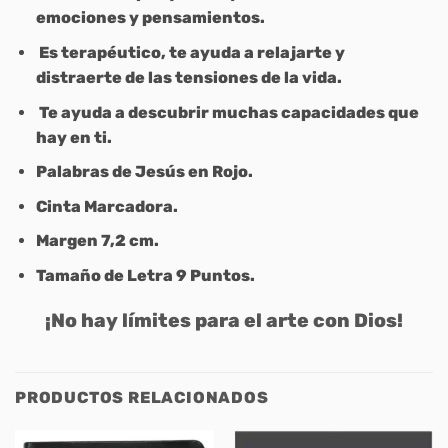
emociones y pensamientos.
Es terapéutico, te ayuda a relajarte y
distraerte de las tensiones de la vida.
Te ayuda a descubrir muchas capacidades que
hay en ti.
Palabras de Jesús en Rojo.
Cinta Marcadora.
Margen 7,2 cm.
Tamaño de Letra 9 Puntos.
¡No hay límites para el arte con Dios!
PRODUCTOS RELACIONADOS