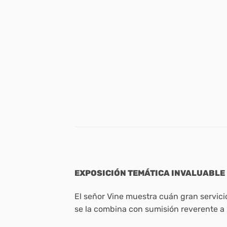
EXPOSICIÓN TEMÁTICA INVALUABLE 
El señor Vine muestra cuán gran servici
se la combina con sumisión reverente a l