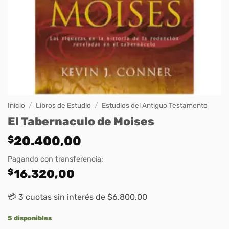
Inicio
/
Libros de Estudio
/
Estudios del Antiguo Testamento
El Tabernaculo de Moises
$
20.400,00
Pagando con transferencia:
$
16.320,00
💳 3 cuotas sin interés de $6.800,00
5 disponibles