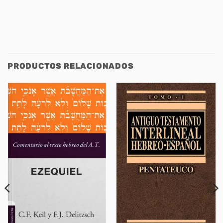
PRODUCTOS RELACIONADOS