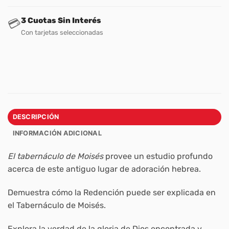
3 Cuotas Sin Interés
💳
Con tarjetas seleccionadas
DESCRIPCIÓN
INFORMACIÓN ADICIONAL
El tabernáculo de Moisés
provee un estudio profundo
acerca de este antiguo lugar de adoración hebrea.
Demuestra cómo la Redención puede ser explicada en
el Tabernáculo de Moisés.
Explora la verdad de la gloria de Dios encontrada y