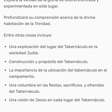
experimentada en este lugar.
Profundizará su comprensión acerca de la divina
habitación de la Trinidad.
Entre otras cosas incluye:
Una explicación del lugar del Tabernáculo en la
sociedad Judía.
Construcción y propósito del Tabernáculo.
La importancia de la ubicación del tabernáculo en el
campamento.
Una vislumbre en las fiestas, sacrificios, y ofrendas
del Tabernáculo.
Una visión de Jesús en cada lugar del Tabernáculo.