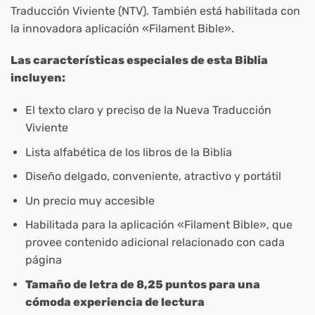
Traducción Viviente (NTV). También está habilitada con
la innovadora aplicación «Filament Bible».
Las características especiales de esta Biblia
incluyen:
El texto claro y preciso de la Nueva Traducción
Viviente
Lista alfabética de los libros de la Biblia
Diseño delgado, conveniente, atractivo y portátil
Un precio muy accesible
Habilitada para la aplicación «Filament Bible», que
provee contenido adicional relacionado con cada
página
Tamaño de letra de 8,25 puntos para una
cómoda experiencia de lectura