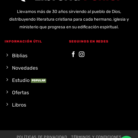
Llevamos más de 30 años sirviendo al pueblo de Dios,
distribuyendo literatura cristiana para cada hermano, iglesia y
ministerio que progresa en su edificación espiritual.
INFORMACIÓN ÚTIL
SEGUINOS EN REDES
Biblias
Novedades
Estudio
Ofertas
Libros
POLÍTICAS DE PRIVACIDAD
TÉRMINOS Y CONDICIONES