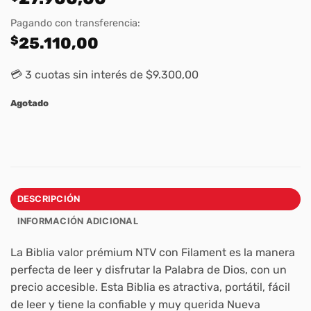
Pagando con transferencia:
$
25.110,00
💳 3 cuotas sin interés de $9.300,00
Agotado
DESCRIPCIÓN
INFORMACIÓN ADICIONAL
La
Biblia valor pr
é
mium NTV con Filament
es la manera
perfecta de leer y disfrutar la Palabra de Dios, con un
precio accesible. Esta Biblia es atractiva, portátil, fácil
de leer y tiene la confiable y muy querida Nueva