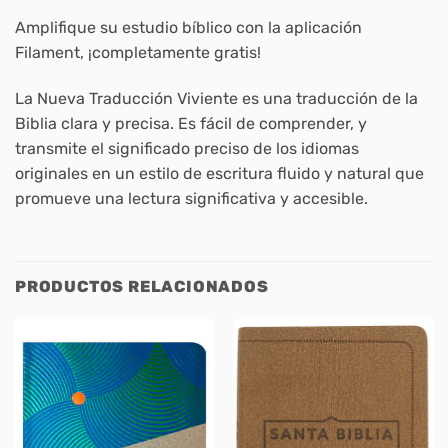
Amplifique su estudio bíblico con la aplicación
Filament, ¡completamente gratis!
La Nueva Traducción Viviente es una traducción de la
Biblia clara y precisa. Es fácil de comprender, y
transmite el significado preciso de los idiomas
originales en un estilo de escritura fluido y natural que
promueve una lectura significativa y accesible.
PRODUCTOS RELACIONADOS