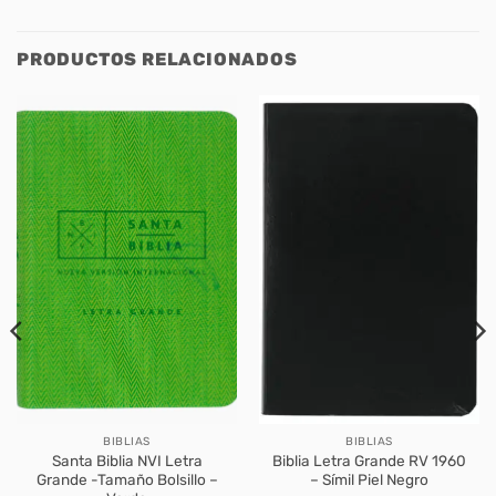
PRODUCTOS RELACIONADOS
BIBLIAS
BIBLIAS
Santa Biblia NVI Letra
Biblia Letra Grande RV 1960
Grande -Tamaño Bolsillo –
– Símil Piel Negro