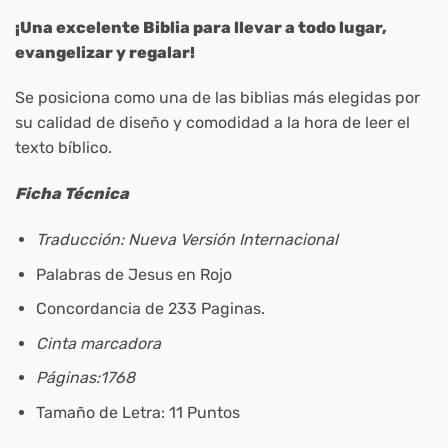
¡Una excelente Biblia para llevar a todo lugar,
evangelizar y regalar!
Se posiciona como una de las biblias más elegidas por
su calidad de diseño y comodidad a la hora de leer el
texto bíblico.
Ficha Técnica
Traducción: Nueva Versión Internacional
Palabras de Jesus en Rojo
Concordancia de 233 Paginas.
Cinta marcadora
Páginas:1768
Tamaño de Letra: 11 Puntos