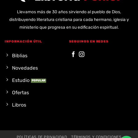
Llevamos más de 30 años sirviendo al pueblo de Dios,
distribuyendo literatura cristiana para cada hermano, iglesia y
ministerio que progresa en su edificación espiritual.
INFORMACIÓN ÚTIL
SEGUINOS EN REDES
Biblias
Novedades
Estudio
Ofertas
Libros
POLÍTICAS DE PRIVACIDAD
TÉRMINOS Y CONDICIONES