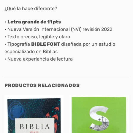
¿Qué la hace diferente?
•
Letra grande de 11 pts
• Nueva Versión Internacional (NVI) revisión 2022
• Texto preciso, legible y claro
• Tipografía
BIBLE FONT
diseñada por un estudio
especializado en Biblias
• Nueva experiencia de lectura
PRODUCTOS RELACIONADOS