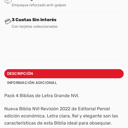
📦
Empaque reforzado anti-golpes
3 Cuotas Sin Interés
💳
Con tarjetas seleccionadas
DESCRIPCIÓN
INFORMACIÓN ADICIONAL
Pack 4 Biblias de Letra Grande NVI.
Nueva Biblia NVI Revisión 2022 de Editorial Peniel
edición económica. Letra clara, fiel y elegante son las
características de esta Biblia ideal para obsequiar.