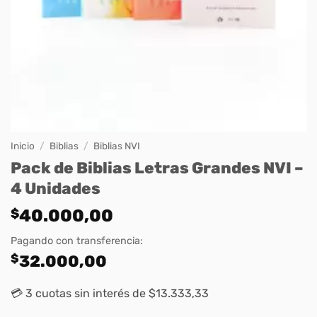
Inicio
/
Biblias
/
Biblias NVI
Pack de Biblias Letras Grandes NVI –
4 Unidades
$
40.000,00
Pagando con transferencia:
$
32.000,00
💳 3 cuotas sin interés de $13.333,33