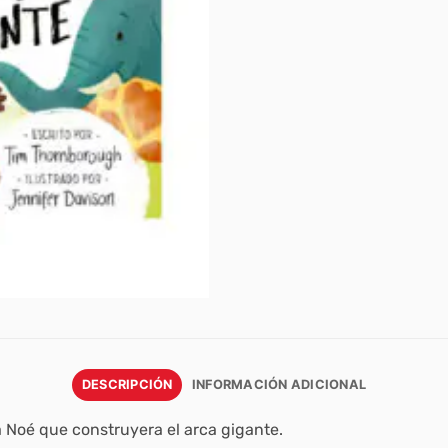
DESCRIPCIÓN
INFORMACIÓN ADICIONAL
 Noé que construyera el arca gigante.