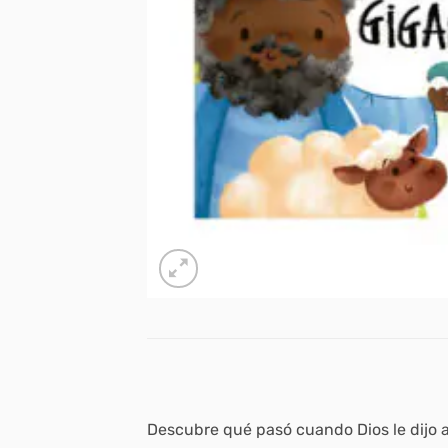
Descubre qué pasó cuando Dios le dijo a