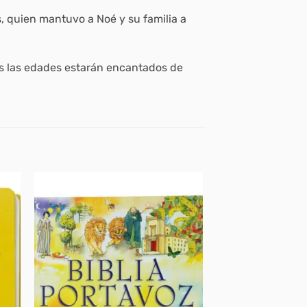
s, quien mantuvo a Noé y su familia a
das las edades estarán encantados de