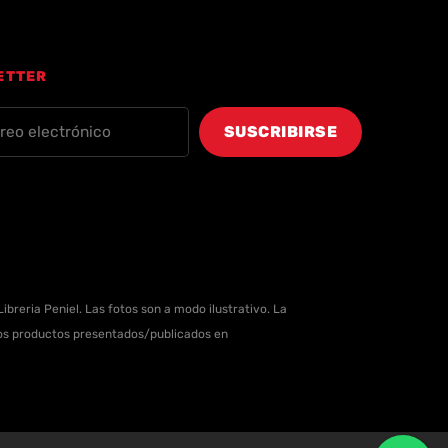
ETTER
ibreria Peniel. Las fotos son a modo ilustrativo. La
 los productos presentados/publicados en