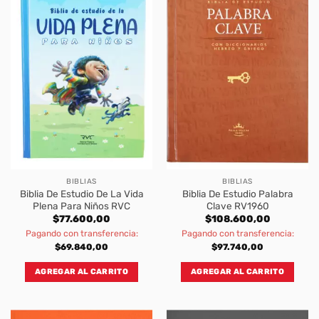
BIBLIAS
BIBLIAS
Biblia De Estudio De La Vida
Biblia De Estudio Palabra
Plena Para Niños RVC
Clave RV1960
$
77.600,00
$
108.600,00
Pagando con transferencia:
Pagando con transferencia:
$
69.840,00
$
97.740,00
AGREGAR AL CARRITO
AGREGAR AL CARRITO