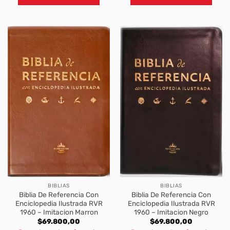
BIBLIAS
BIBLIAS
Biblia De Referencia Con
Biblia De Referencia Con
Enciclopedia Ilustrada RVR
Enciclopedia Ilustrada RVR
1960 – Imitacion Marron
1960 – Imitacion Negro
$
69.800,00
$
69.800,00