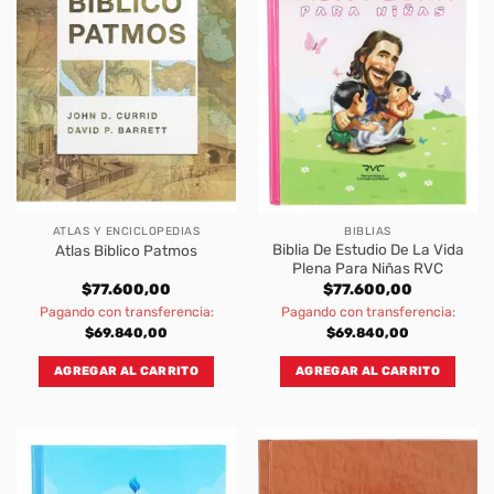
ATLAS Y ENCICLOPEDIAS
BIBLIAS
Biblia De Estudio De La Vida
Atlas Biblico Patmos
Plena Para Niñas RVC
$
77.600,00
$
77.600,00
Pagando con transferencia:
Pagando con transferencia:
$
69.840,00
$
69.840,00
AGREGAR AL CARRITO
AGREGAR AL CARRITO