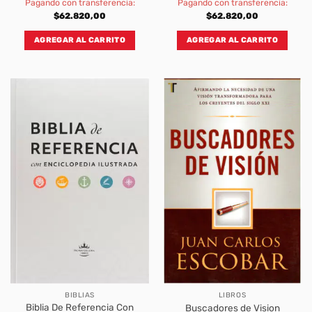
Pagando con transferencia:
Pagando con transferencia:
$
62.820,00
$
62.820,00
AGREGAR AL CARRITO
AGREGAR AL CARRITO
BIBLIAS
LIBROS
Biblia De Referencia Con
Buscadores de Vision