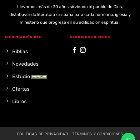
Llevamos más de 30 años sirviendo al pueblo de Dios,
distribuyendo literatura cristiana para cada hermano, iglesia y
ministerio que progresa en su edificación espiritual.
INFORMACIÓN ÚTIL
SEGUINOS EN REDES
Biblias
Novedades
Estudio
Ofertas
Libros
POLÍTICAS DE PRIVACIDAD
TÉRMINOS Y CONDICIONES