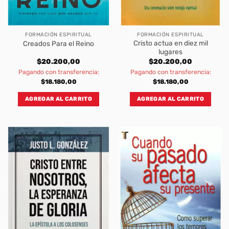
FORMACIÓN ESPIRITUAL
FORMACIÓN ESPIRITUAL
Cristo actua en diez mil
Creados Para el Reino
lugares
$
20.200,00
$
20.200,00
Pagando con transferencia:
Pagando con transferencia:
$
18.180,00
$
18.180,00
AGREGAR AL CARRITO
AGREGAR AL CARRITO