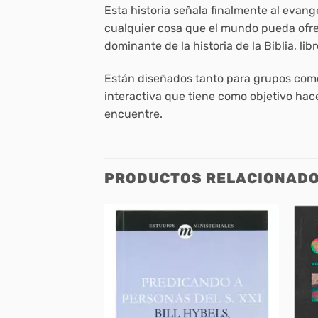
Esta historia señala finalmente al evang
cualquier cosa que el mundo pueda ofre
dominante de la historia de la Biblia, libr
Están diseñados tanto para grupos como
interactiva que tiene como objetivo hac
encuentre.
PRODUCTOS RELACIONAD