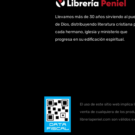
Llevamos más de 30 años sirviendo al pu
de Dios, distribuyendo literatura cristiana 
cada hermano, iglesia y ministerio que
progresa en su edificación espiritual.
El uso de este sitio web implica 
venta de cualquiera de los produ
libreriapeniel.com son válidos e