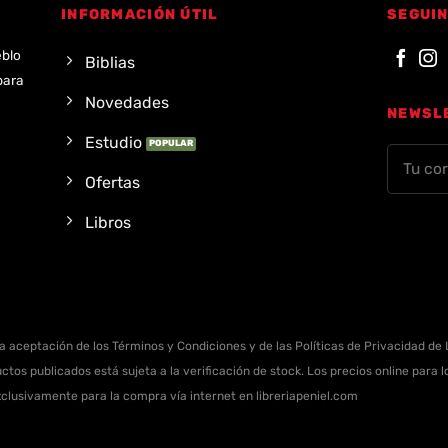
INFORMACIÓN ÚTIL
SEGUIN
eblo
Biblias
para
Novedades
NEWSL
Estudio
Ofertas
Libros
la aceptación de los Términos y Condiciones y de las Políticas de Privacidad de L
ctos publicados está sujeta a la verificación de stock. Los precios online para
xclusivamente para la compra vía internet en libreriapeniel.com