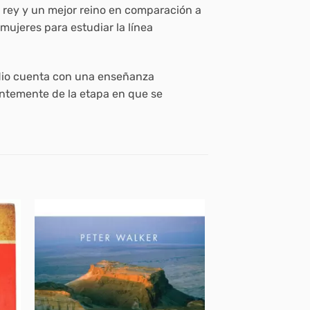
r rey y un mejor reino en comparación a
mujeres para estudiar la línea
udio cuenta con una enseñanza
ientemente de la etapa en que se