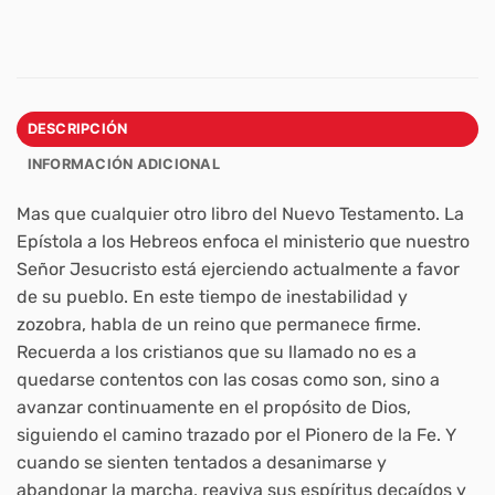
DESCRIPCIÓN
INFORMACIÓN ADICIONAL
Mas que cualquier otro libro del Nuevo Testamento. La
Epístola a los Hebreos enfoca el ministerio que nuestro
Señor Jesucristo está ejerciendo actualmente a favor
de su pueblo. En este tiempo de inestabilidad y
zozobra, habla de un reino que permanece firme.
Recuerda a los cristianos que su llamado no es a
quedarse contentos con las cosas como son, sino a
avanzar continuamente en el propósito de Dios,
siguiendo el camino trazado por el Pionero de la Fe. Y
cuando se sienten tentados a desanimarse y
abandonar la marcha, reaviva sus espíritus decaídos y