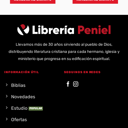
Llevamos más de 30 años sirviendo al pueblo de Dios,
distribuyendo literatura cristiana para cada hermano, iglesia y
ministerio que progresa en su edificación espiritual.
INFORMACIÓN ÚTIL
SEGUINOS EN REDES
Biblias
Novedades
Estudio
Ofertas