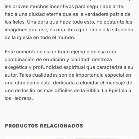
les provee muchos incentivos para seguir adelante,
hacia una ciudad eterna que es la verdadera patria de
los fieles. Una obra que hace todo esto, no obstante las
imágenes que use, es una obra que habla a la situación
de la iglesia en todo el mundo.
Este comentario es un buen ejemplo de esa rara
combinación de erudición y claridad, destreza
exegética y profundidad espiritual que caracteriza a su
autor. Tales cualidades son de importancia especial en
una obra como ésta, dedicada a elucidar el mensaje de
uno de los libros más difíciles de la Biblia: La Epístola a
los Hebreos.
PRODUCTOS RELACIONADOS