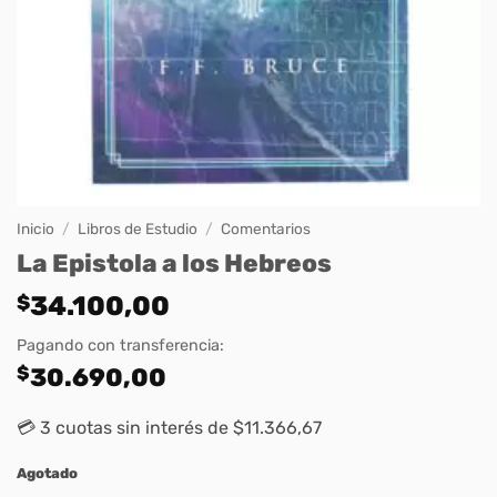
Inicio
/
Libros de Estudio
/
Comentarios
La Epistola a los Hebreos
$
34.100,00
Pagando con transferencia:
$
30.690,00
💳 3 cuotas sin interés de $11.366,67
Agotado