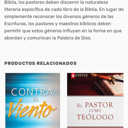
Biblia, los pastores deben discernir la naturaleza
literaria específica de cada libro de la Biblia. En lugar de
simplemente reconocer los diversos géneros de las
Escrituras, los pastores y maestros bíblicos deben
permitir que estos géneros influyan en la forma en que
abordan y comunican la Palabra de Dios.
PRODUCTOS RELACIONADOS