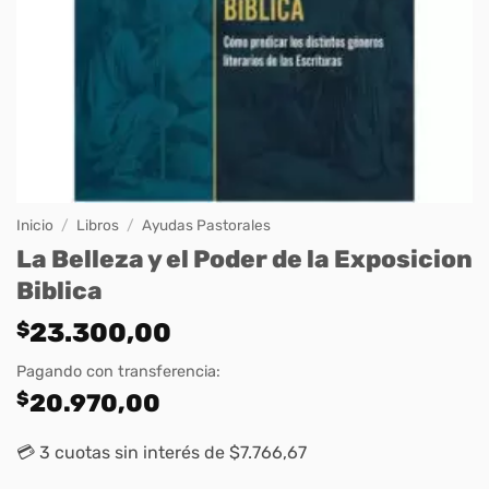
Inicio
/
Libros
/
Ayudas Pastorales
La Belleza y el Poder de la Exposicion
Biblica
$
23.300,00
Pagando con transferencia:
$
20.970,00
💳 3 cuotas sin interés de $7.766,67