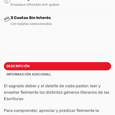
📦
Empaque reforzado anti-golpes
3 Cuotas Sin Interés
💳
Con tarjetas seleccionadas
DESCRIPCIÓN
INFORMACIÓN ADICIONAL
El sagrado deber y el deleite de cada pastor: leer y
enseñar fielmente los distintos géneros literarios de las
Escrituras
Para comprender, apreciar y predicar fielmente la