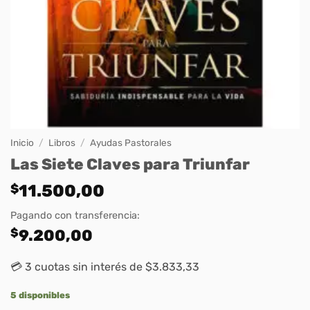
Inicio
/
Libros
/
Ayudas Pastorales
Las Siete Claves para Triunfar
$
11.500,00
Pagando con transferencia:
$
9.200,00
💳 3 cuotas sin interés de $3.833,33
5 disponibles