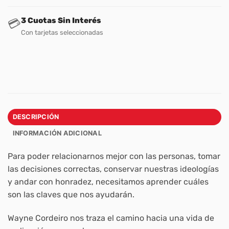
3 Cuotas Sin Interés
💳
Con tarjetas seleccionadas
DESCRIPCIÓN
INFORMACIÓN ADICIONAL
Para poder relacionarnos mejor con las personas, tomar
las decisiones correctas, conservar nuestras ideologías
y andar con honradez, necesitamos aprender cuáles
son las claves que nos ayudarán.
Wayne Cordeiro nos traza el camino hacia una vida de