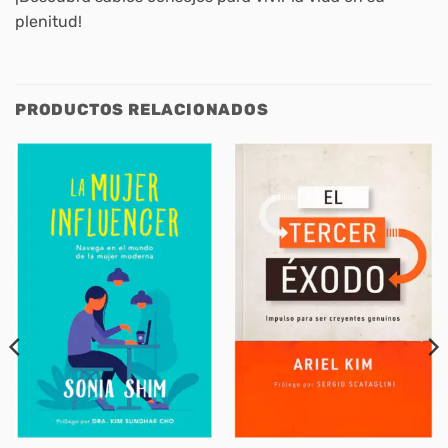
plenitud!
PRODUCTOS RELACIONADOS