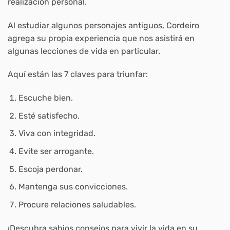
realización personal.
Al estudiar algunos personajes antiguos, Cordeiro
agrega su propia experiencia que nos asistirá en
algunas lecciones de vida en particular.
Aquí están las 7 claves para triunfar:
Escuche bien.
Esté satisfecho.
Viva con integridad.
Evite ser arrogante.
Escoja perdonar.
Mantenga sus convicciones.
Procure relaciones saludables.
¡Descubra sabios consejos para vivir la vida en su