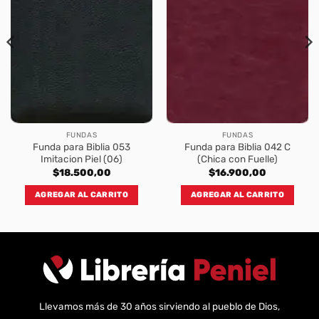
FUNDAS
FUNDAS
Funda para Biblia 053
Funda para Biblia 042 C
Imitacion Piel (06)
(Chica con Fuelle)
$
18.500,00
$
16.900,00
AGREGAR AL CARRITO
AGREGAR AL CARRITO
Llevamos más de 30 años sirviendo al pueblo de Dios,