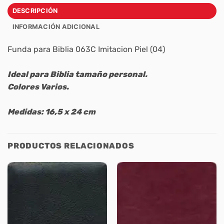
DESCRIPCIÓN
INFORMACIÓN ADICIONAL
Funda para Biblia 063C Imitacion Piel (04)
Ideal para Biblia tamaño personal.
Colores Varios.
Medidas: 16,5 x 24 cm
PRODUCTOS RELACIONADOS