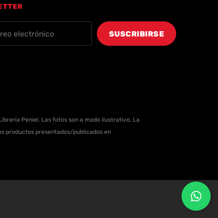
ETTER
ibreria Peniel. Las fotos son a modo ilustrativo. La
 los productos presentados/publicados en