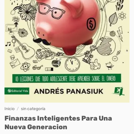
Inicio
/
sin categoría
Finanzas Inteligentes Para Una
Nueva Generacion