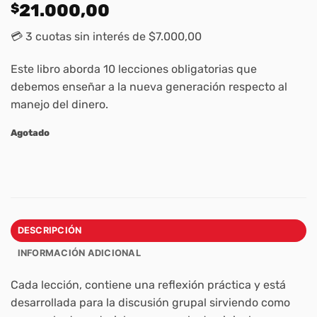
$
21.000,00
💳 3 cuotas sin interés de $7.000,00
Este libro aborda 10 lecciones obligatorias que
debemos enseñar a la nueva generación respecto al
manejo del dinero.
Agotado
DESCRIPCIÓN
INFORMACIÓN ADICIONAL
Cada lección, contiene una reflexión práctica y está
desarrollada para la discusión grupal sirviendo como