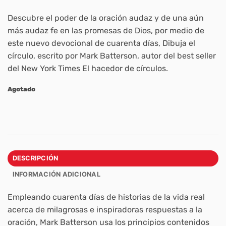
Descubre el poder de la oración audaz y de una aún
más audaz fe en las promesas de Dios, por medio de
este nuevo devocional de cuarenta días, Dibuja el
círculo, escrito por Mark Batterson, autor del best seller
del New York Times El hacedor de círculos.
Agotado
DESCRIPCIÓN
INFORMACIÓN ADICIONAL
Empleando cuarenta días de historias de la vida real
acerca de milagrosas e inspiradoras respuestas a la
oración, Mark Batterson usa los principios contenidos