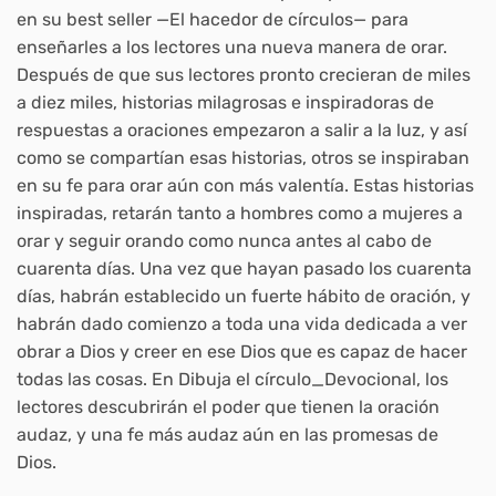
en su best seller —El hacedor de círculos— para
enseñarles a los lectores una nueva manera de orar.
Después de que sus lectores pronto crecieran de miles
a diez miles, historias milagrosas e inspiradoras de
respuestas a oraciones empezaron a salir a la luz, y así
como se compartían esas historias, otros se inspiraban
en su fe para orar aún con más valentía. Estas historias
inspiradas, retarán tanto a hombres como a mujeres a
orar y seguir orando como nunca antes al cabo de
cuarenta días. Una vez que hayan pasado los cuarenta
días, habrán establecido un fuerte hábito de oración, y
habrán dado comienzo a toda una vida dedicada a ver
obrar a Dios y creer en ese Dios que es capaz de hacer
todas las cosas. En Dibuja el círculo_Devocional, los
lectores descubrirán el poder que tienen la oración
audaz, y una fe más audaz aún en las promesas de
Dios.