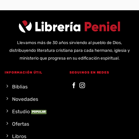
Llevamos más de 30 años sirviendo al pueblo de Dios,
distribuyendo literatura cristiana para cada hermano, iglesia y
ministerio que progresa en su edificación espiritual.
INFORMACIÓN ÚTIL
SEGUINOS EN REDES
Biblias
Novedades
Estudio
Ofertas
Libros