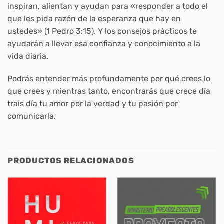
inspiran, alientan y ayudan para «responder a todo el
que les pida razón de la esperanza que hay en
ustedes» (1 Pedro 3:15). Y los consejos prácticos te
ayudarán a llevar esa confianza y conocimiento a la
vida diaria.
Podrás entender más profundamente por qué crees lo
que crees y mientras tanto, encontrarás que crece día
trais día tu amor por la verdad y tu pasión por
comunicarla.
PRODUCTOS RELACIONADOS