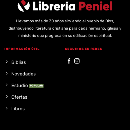
Llevamos más de 30 años sirviendo al pueblo de Dios,
distribuyendo literatura cristiana para cada hermano, iglesia y
ministerio que progresa en su edificación espiritual.
INFORMACIÓN ÚTIL
SEGUINOS EN REDES
Biblias
Novedades
Estudio
Ofertas
Libros