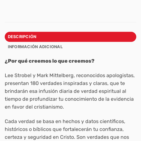
DESCRIPCIÓN
INFORMACIÓN ADICIONAL
¿Por qué creemos lo que creemos?
Lee Strobel y Mark Mittelberg, reconocidos apologistas,
presentan 180 verdades inspiradas y claras, que te
brindarán esa infusión diaria de verdad espiritual al
tiempo de profundizar tu conocimiento de la evidencia
en favor del cristianismo.
Cada verdad se basa en hechos y datos científicos,
históricos o bíblicos que fortalecerán tu confianza,
certeza y seguridad en Cristo. Son verdades que nos