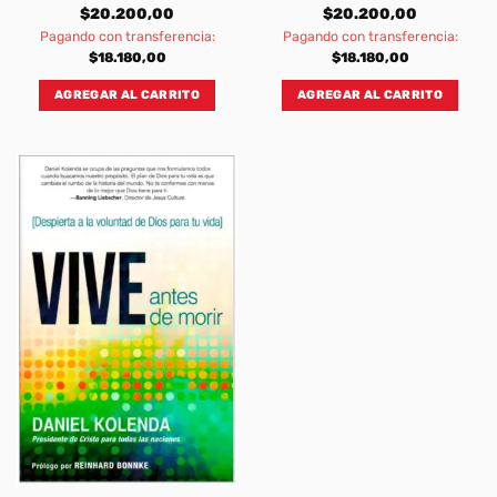
$
20.200,00
$
20.200,00
Pagando con transferencia:
Pagando con transferencia:
$
18.180,00
$
18.180,00
AGREGAR AL CARRITO
AGREGAR AL CARRITO