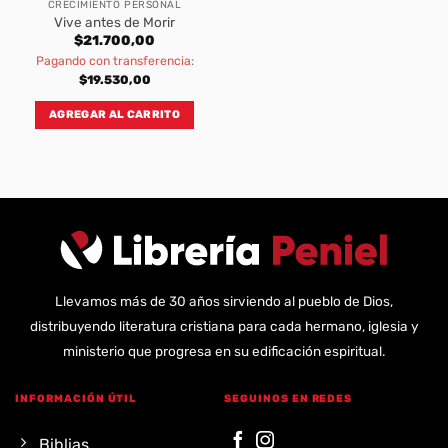
CRECIMIENTO PERSONAL
Vive antes de Morir
$
21.700,00
Pagando con transferencia:
$
19.530,00
AGREGAR AL CARRITO
Llevamos más de 30 años sirviendo al pueblo de Dios,
distribuyendo literatura cristiana para cada hermano, iglesia y
ministerio que progresa en su edificación espiritual.
INFORMACIÓN ÚTIL
SEGUINOS EN REDES
Biblias