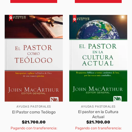
AYUDAS PASTORALES
AYUDAS PASTORALES
El pastor en la Cultura
El Pastor como Teólogo
Actual
$
21.700,00
$
21.700,00
Pagando con transferencia:
Pagando con transferencia: