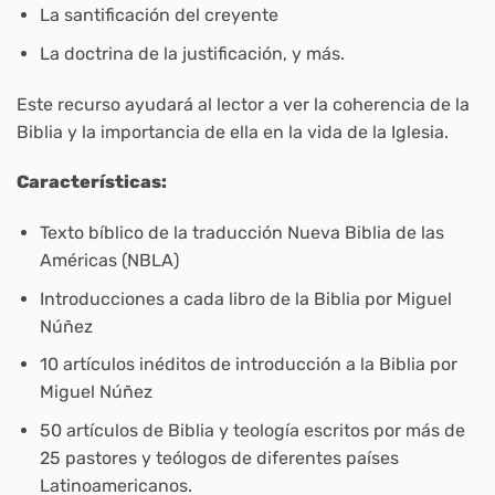
La santificación del creyente
La doctrina de la justificación, y más.
Este recurso ayudará al lector a ver la coherencia de la
Biblia y la importancia de ella en la vida de la Iglesia.
Características:
Texto bíblico de la traducción Nueva Biblia de las
Américas (NBLA)
Introducciones a cada libro de la Biblia por Miguel
Núñez
10 artículos inéditos de introducción a la Biblia por
Miguel Núñez
50 artículos de Biblia y teología escritos por más de
25 pastores y teólogos de diferentes países
Latinoamericanos.