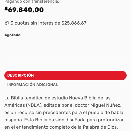
Pagando con transferencia:
$
69.840,00
💳 3 cuotas sin interés de $25.866,67
Agotado
DESCRIPCIÓN
INFORMACIÓN ADICIONAL
La Biblia temática de estudio Nueva Biblia de las
Américas (NBLA), editada por el doctor Miguel Núñez,
es un recurso sin precedentes para el pueblo de habla
hispana. Esta Biblia ha sido diseñada para profundizar
en el entendimiento completo de la Palabra de Dios.