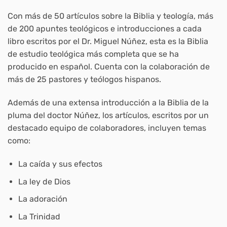
Con más de 50 artículos sobre la Biblia y teología, más
de 200 apuntes teológicos e introducciones a cada
libro escritos por el Dr. Miguel Núñez, esta es la Biblia
de estudio teológica más completa que se ha
producido en español. Cuenta con la colaboración de
más de 25 pastores y teólogos hispanos.
Además de una extensa introducción a la Biblia de la
pluma del doctor Núñez, los artículos, escritos por un
destacado equipo de colaboradores, incluyen temas
como:
La caída y sus efectos
La ley de Dios
La adoración
La Trinidad