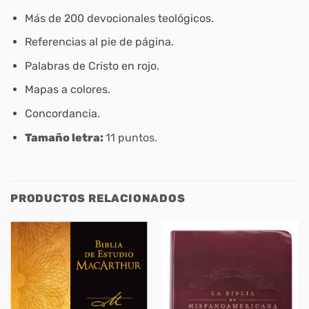
Más de 200 devocionales teológicos.
Referencias al pie de página.
Palabras de Cristo en rojo.
Mapas a colores.
Concordancia.
Tamaño letra:
11 puntos.
PRODUCTOS RELACIONADOS