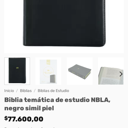
Inicio
/
Biblias
/
Biblias de Estudio
Biblia temática de estudio NBLA,
negro simil piel
$
77.600,00