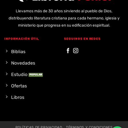
Llevamos más de 30 años sirviendo al pueblo de Dios,
distribuyendo literatura cristiana para cada hermano, iglesia y
ministerio que progresa en su edificación espiritual.
INFORMACIÓN ÚTIL
SEGUINOS EN REDES
Biblias
Novedades
Estudio
Ofertas
Libros
POLÍTICAS DE PRIVACIDAD
TÉRMINOS Y CONDICIONES