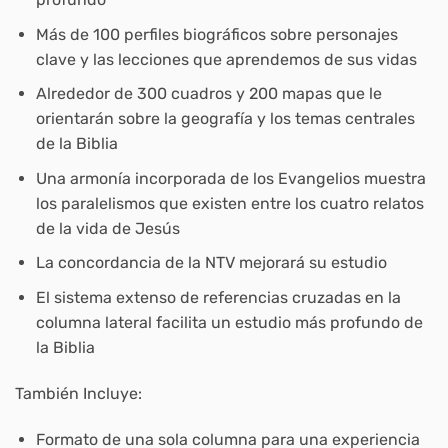
Más de 100 perfiles biográficos sobre personajes
clave y las lecciones que aprendemos de sus vidas
Alrededor de 300 cuadros y 200 mapas que le
orientarán sobre la geografía y los temas centrales
de la Biblia
Una armonía incorporada de los Evangelios muestra
los paralelismos que existen entre los cuatro relatos
de la vida de Jesús
La concordancia de la NTV mejorará su estudio
El sistema extenso de referencias cruzadas en la
columna lateral facilita un estudio más profundo de
la Biblia
También Incluye:
Formato de una sola columna para una experiencia