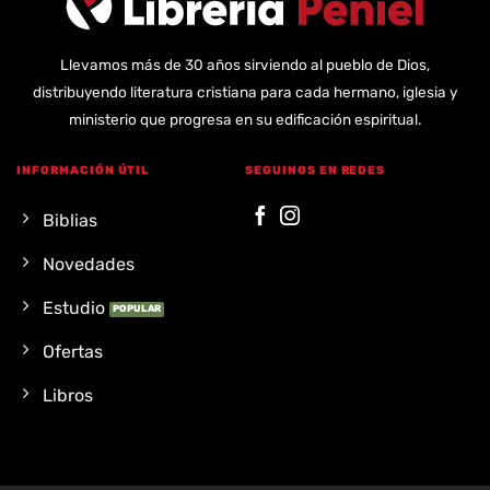
Llevamos más de 30 años sirviendo al pueblo de Dios,
distribuyendo literatura cristiana para cada hermano, iglesia y
ministerio que progresa en su edificación espiritual.
INFORMACIÓN ÚTIL
SEGUINOS EN REDES
Biblias
Novedades
Estudio
Ofertas
Libros