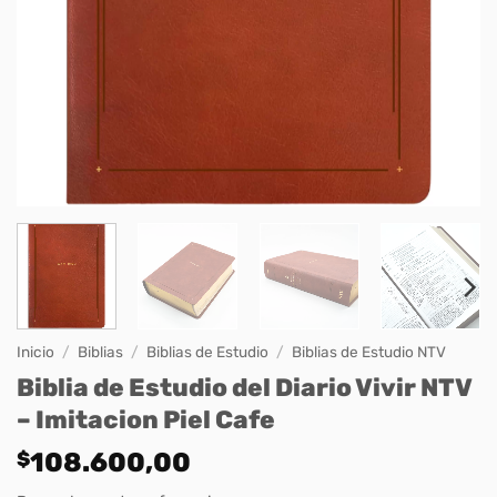
Inicio
/
Biblias
/
Biblias de Estudio
/
Biblias de Estudio NTV
Biblia de Estudio del Diario Vivir NTV
– Imitacion Piel Cafe
$
108.600,00