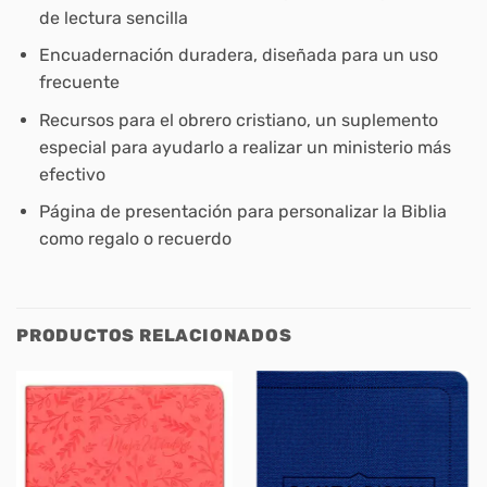
de lectura sencilla
Encuadernación duradera, diseñada para un uso
frecuente
Recursos para el obrero cristiano, un suplemento
especial para ayudarlo a realizar un ministerio más
efectivo
Página de presentación para personalizar la Biblia
como regalo o recuerdo
PRODUCTOS RELACIONADOS