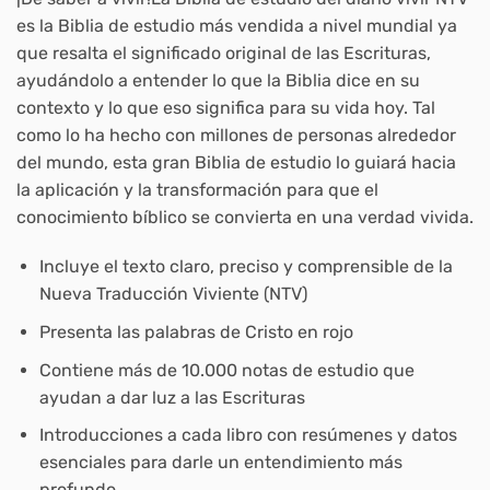
es la Biblia de estudio más vendida a nivel mundial ya
que resalta el significado original de las Escrituras,
ayudándolo a entender lo que la Biblia
dice
en su
contexto y lo que eso
significa
para su vida hoy. Tal
como lo ha hecho con millones de personas alrededor
del mundo, esta gran Biblia de estudio lo guiará hacia
la aplicación y la transformación para que el
conocimiento bíblico se convierta en una verdad vivida.
Incluye el texto claro, preciso y comprensible de la
Nueva Traducción Viviente (NTV)
Presenta las palabras de Cristo en rojo
Contiene más de 10.000 notas de estudio que
ayudan a dar luz a las Escrituras
Introducciones a cada libro con resúmenes y datos
esenciales para darle un entendimiento más
profundo