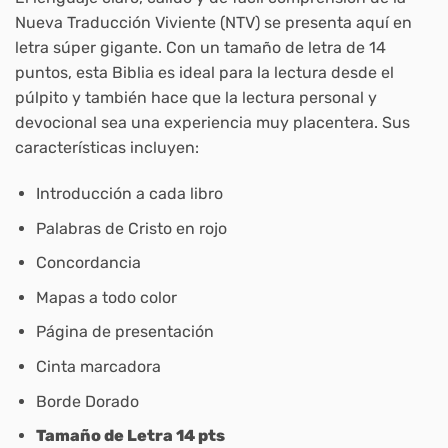
Nueva Traducción Viviente (NTV) se presenta aquí en
letra súper gigante. Con un tamaño de letra de 14
puntos, esta Biblia es ideal para la lectura desde el
púlpito y también hace que la lectura personal y
devocional sea una experiencia muy placentera. Sus
características incluyen:
Introducción a cada libro
Palabras de Cristo en rojo
Concordancia
Mapas a todo color
Página de presentación
Cinta marcadora
Borde Dorado
Tamaño de Letra 14 pts