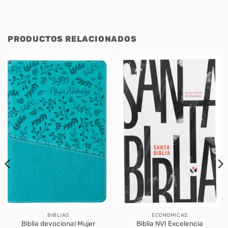
PRODUCTOS RELACIONADOS
BIBLIAS
ECONOMICAS
Biblia devocional Mujer
Biblia NVI Excelencia