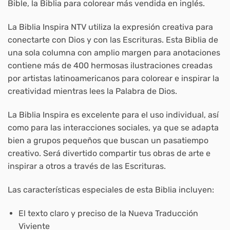
Bible
, la Biblia para colorear más vendida en inglés.
La
Biblia Inspira
NTV utiliza la expresión creativa para
conectarte con Dios y con las Escrituras. Esta Biblia de
una sola columna con amplio margen para anotaciones
contiene más de 400 hermosas ilustraciones creadas
por artistas latinoamericanos para colorear e inspirar la
creatividad mientras lees la Palabra de Dios.
La
Biblia Inspira
es excelente para el uso individual, así
como para las interacciones sociales, ya que se adapta
bien a grupos pequeños que buscan un pasatiempo
creativo. Será divertido compartir tus obras de arte e
inspirar a otros a través de las Escrituras.
Las características especiales de esta Biblia incluyen:
El texto claro y preciso de la Nueva Traducción
Viviente