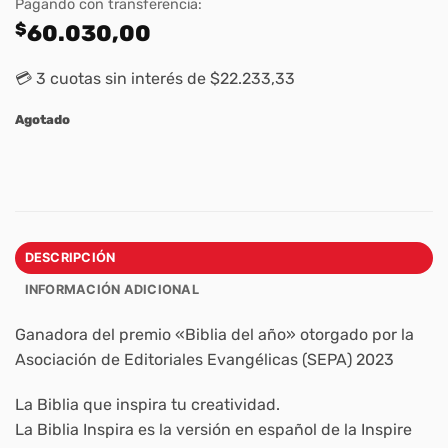
Pagando con transferencia:
$
60.030,00
💳 3 cuotas sin interés de $22.233,33
Agotado
DESCRIPCIÓN
INFORMACIÓN ADICIONAL
Ganadora del premio «Biblia del año» otorgado por la
Asociación de Editoriales Evangélicas (SEPA) 2023
La Biblia que inspira tu creatividad.
La
Biblia Inspira
es la versión en español de la
Inspire