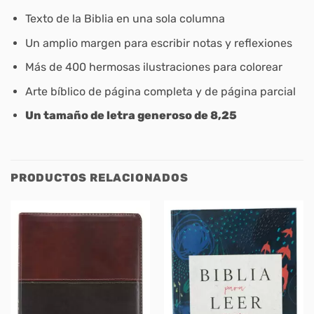
Texto de la Biblia en una sola columna
Un amplio margen para escribir notas y reflexiones
Más de 400 hermosas ilustraciones para colorear
Arte bíblico de página completa y de página parcial
Un tamaño de letra generoso de 8,25
PRODUCTOS RELACIONADOS