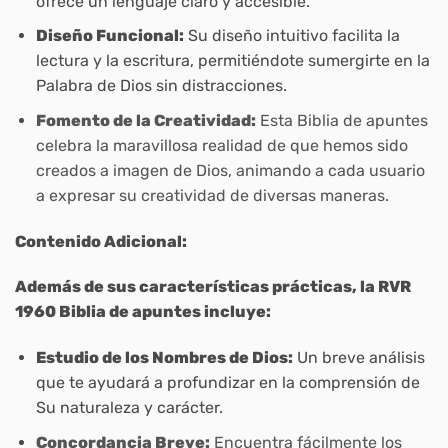
ofrece un lenguaje claro y accesible.
Diseño Funcional:
Su diseño intuitivo facilita la
lectura y la escritura, permitiéndote sumergirte en la
Palabra de Dios sin distracciones.
Fomento de la Creatividad:
Esta Biblia de apuntes
celebra la maravillosa realidad de que hemos sido
creados a imagen de Dios, animando a cada usuario
a expresar su creatividad de diversas maneras.
Contenido Adicional:
Además de sus características prácticas, la RVR
1960 Biblia de apuntes incluye:
Estudio de los Nombres de Dios:
Un breve análisis
que te ayudará a profundizar en la comprensión de
Su naturaleza y carácter.
Concordancia Breve:
Encuentra fácilmente los