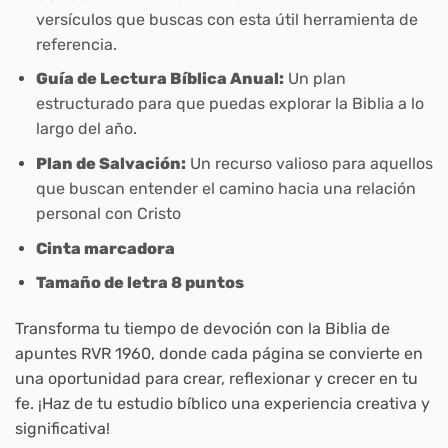
versículos que buscas con esta útil herramienta de
referencia.
Guía de Lectura Bíblica Anual:
Un plan
estructurado para que puedas explorar la Biblia a lo
largo del año.
Plan de Salvación:
Un recurso valioso para aquellos
que buscan entender el camino hacia una relación
personal con Cristo
Cinta marcadora
Tamaño de letra 8 puntos
Transforma tu tiempo de devoción con la Biblia de
apuntes RVR 1960, donde cada página se convierte en
una oportunidad para crear, reflexionar y crecer en tu
fe. ¡Haz de tu estudio bíblico una experiencia creativa y
significativa!