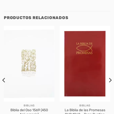
PRODUCTOS RELACIONADOS
BIBLIAS
BIBLIAS
Biblia del Oso 1569 (450
La Biblia de las Promesas