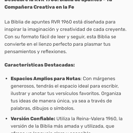
Compañera Creativa en la Fe
La
Biblia de apuntes RVR 1960
está diseñada para
inspirar la imaginación y creatividad de cada creyente.
Con su formato fácil de leer y seguir, esta Biblia se
convierte en el lienzo perfecto para plasmar tus
pensamientos y reflexiones.
Características Destacadas:
Espacios Amplios para Notas
: Con márgenes
generosos, tendrás el espacio ideal para escribir,
ilustrar y anotar tus versículos favoritos. Organiza
tus ideas de manera única, ya sea a través de
palabras, dibujos o símbolos.
Versión Confiable:
Utiliza la Reina-Valera 1960, la
versión de la Biblia más amada y utilizada, que