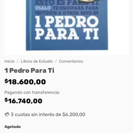
Inicio
/
Libros de Estudio
/
Comentarios
1 Pedro Para Ti
$
18.600,00
Pagando con transferencia:
$
16.740,00
💳 3 cuotas sin interés de $6.200,00
Agotado