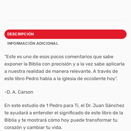
DESCRIPCIÓN
INFORMACIÓN ADICIONAL
“Este es uno de esos pocos comentarios que sabe
exponer la Biblia con precisión y a la vez sabe aplicarla
a nuestra realidad de manera relevante. A través de
este libro Pedro habla a la iglesia de occidente hoy”.
-D. A. Carson
En este estudio de 1 Pedro para Ti, el Dr. Juan Sánchez
te ayudará a entender el significado de este libro de la
Biblia y te mostrará cómo hoy puede transformar tu
corazón y cambiar tu vida.