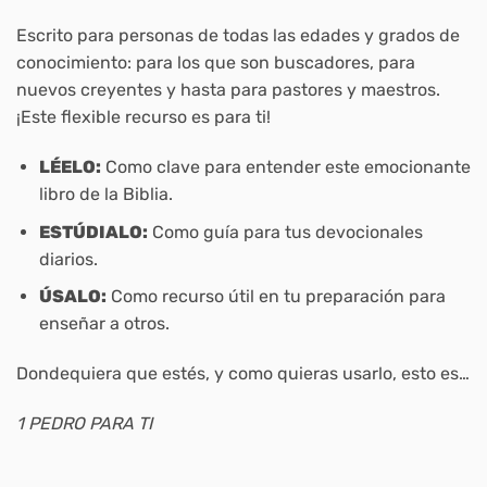
Escrito para personas de todas las edades y grados de
conocimiento: para los que son buscadores, para
nuevos creyentes y hasta para pastores y maestros.
¡Este flexible recurso es para ti!
LÉELO:
Como clave para entender este emocionante
libro de la Biblia.
ESTÚDIALO:
Como guía para tus devocionales
diarios.
ÚSALO:
Como recurso útil en tu preparación para
enseñar a otros.
Dondequiera que estés, y como quieras usarlo, esto es…
1 PEDRO PARA TI