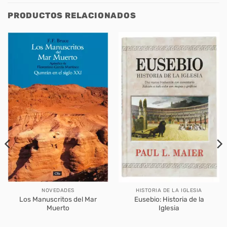
PRODUCTOS RELACIONADOS
NOVEDADES
HISTORIA DE LA IGLESIA
Los Manuscritos del Mar
Eusebio: Historia de la
Muerto
Iglesia