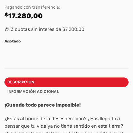
Pagando con transferencia:
$
17.280,00
💳 3 cuotas sin interés de $7.200,00
Agotado
DESCRIPCIÓN
INFORMACIÓN ADICIONAL
¡Cuando todo parece imposible!
¿Estás al borde de la desesperación? ¿Has llegado a
pensar que tu vida ya no tiene sentido en esta tierra?