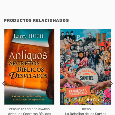
PRODUCTOS RELACIONADOS
PRODUCTOS SELECCIONADOS
LIBROS
Antiguos Secretos Bíblicos
La Rebelión de los Santos