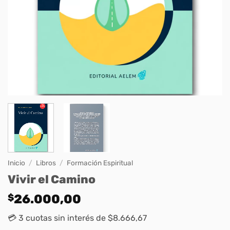
Inicio
/
Libros
/
Formación Espiritual
Vivir el Camino
$
26.000,00
💳 3 cuotas sin interés de $8.666,67