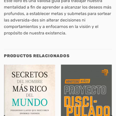
Este libro es una valiosa guía para trabajar nuestra
mentalidad a fin de aprender a alcanzar los deseos más
profundos, a establecer metas y submetas para sortear
las adversida-des sin alterar decisiones ni
comportamientos y a enfocarnos en la visión y el
propósito de nuestra existencia.
PRODUCTOS RELACIONADOS