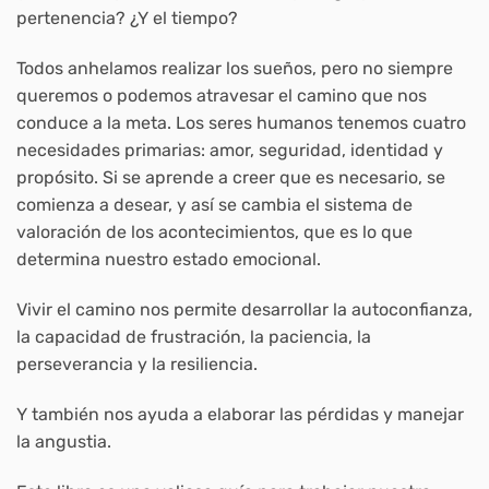
pertenencia? ¿Y el tiempo?
Todos anhelamos realizar los sueños, pero no siempre
queremos o podemos atravesar el camino que nos
conduce a la meta. Los seres humanos tenemos cuatro
necesidades primarias: amor, seguridad, identidad y
propósito. Si se aprende a creer que es necesario, se
comienza a desear, y así se cambia el sistema de
valoración de los acontecimientos, que es lo que
determina nuestro estado emocional.
Vivir el camino nos permite desarrollar la autoconfianza,
la capacidad de frustración, la paciencia, la
perseverancia y la resiliencia.
Y también nos ayuda a elaborar las pérdidas y manejar
la angustia.