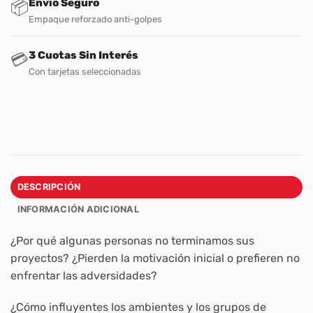
Envío Seguro
📦
Empaque reforzado anti-golpes
3 Cuotas Sin Interés
💳
Con tarjetas seleccionadas
DESCRIPCIÓN
INFORMACIÓN ADICIONAL
¿Por qué algunas personas no terminamos sus
proyectos? ¿Pierden la motivación inicial o prefieren no
enfrentar las adversidades?
¿Cómo influyentes los ambientes y los grupos de