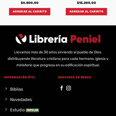
$
4.800,00
$
15.200,00
AGREGAR AL CARRITO
AGREGAR AL CARRITO
Llevamos más de 30 años sirviendo al pueblo de Dios,
distribuyendo literatura cristiana para cada hermano, iglesia y
ministerio que progresa en su edificación espiritual.
INFORMACIÓN ÚTIL
SEGUINOS EN REDES
Biblias
Novedades
Estudio