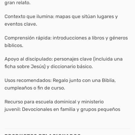
gran relato.
Contexto que ilumina:
mapas que sitúan lugares y
eventos clave.
Comprensión rápida:
introducciones a libros y géneros
bíblicos.
Apoyo al discipulado:
personajes clave (incluida una
ficha sobre Jesús) y diccionar­io básico.
Usos recomendados:
Regalo junto con una Biblia,
cumpleaños o fin de curso.
Recurso para escuela dominical y ministerio
juvenil:
Devocionales en familia y grupos pequeños