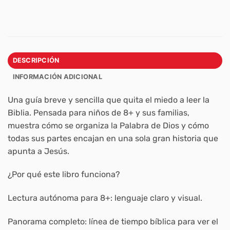
DESCRIPCIÓN
INFORMACIÓN ADICIONAL
Una guía breve y sencilla que quita el miedo a leer la
Biblia. Pensada para niños de 8+ y sus familias,
muestra cómo se organiza la Palabra de Dios y cómo
todas sus partes encajan en una sola gran historia que
apunta a Jesús.
¿Por qué este libro funciona?
Lectura autónoma para 8+:
lenguaje claro y visual.
Panorama completo:
línea de tiempo bíblica para ver el