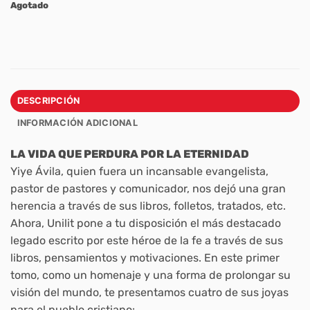
Agotado
DESCRIPCIÓN
INFORMACIÓN ADICIONAL
LA VIDA QUE PERDURA POR LA ETERNIDAD
Yiye Ávila, quien fuera un incansable evangelista,
pastor de pastores y comunicador, nos dejó una gran
herencia a través de sus libros, folletos, tratados, etc.
Ahora, Unilit pone a tu disposición el más destacado
legado escrito por este héroe de la fe a través de sus
libros, pensamientos y motivaciones. En este primer
tomo, como un homenaje y una forma de prolongar su
visión del mundo, te presentamos cuatro de sus joyas
para el pueblo cristiano: