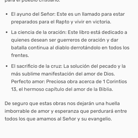
El ayuno del Señor: Este es un llamado para estar
preparados para el Rapto y vivir en victoria.
La ciencia de la oración: Este libro está dedicado a
quienes desean ser guerreros de oración y dar
batalla continua al diablo derrotándolo en todos los
frentes.
El sacrificio de la cruz: La solución del pecado y la
más sublime manifestación del amor de Dios.
Perfecto amor: Preciosa obra acerca de 1 Corintios
13, el
hermoso capítulo del amor de la Biblia.
De seguro que estas obras nos dejarán una huella
imborrable de amor y esperanza que perdurará entre
todos los que amamos al Señor y su evangelio.