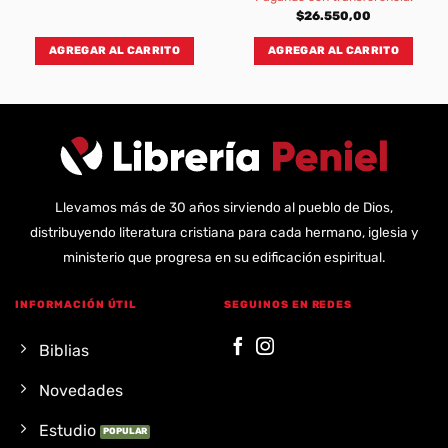
$
26.550,00
AGREGAR AL CARRITO
AGREGAR AL CARRITO
Llevamos más de 30 años sirviendo al pueblo de Dios,
distribuyendo literatura cristiana para cada hermano, iglesia y
ministerio que progresa en su edificación espiritual.
INFORMACIÓN ÚTIL
SEGUINOS EN REDES
Biblias
Novedades
Estudio