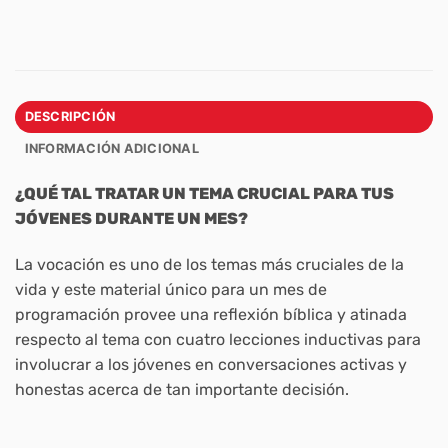
DESCRIPCIÓN
INFORMACIÓN ADICIONAL
¿QUÉ TAL TRATAR UN TEMA CRUCIAL PARA TUS
JÓVENES DURANTE UN MES?
La vocación es uno de los temas más cruciales de la
vida y este material único para un mes de
programación provee una reflexión bíblica y atinada
respecto al tema con cuatro lecciones inductivas para
involucrar a los jóvenes en conversaciones activas y
honestas acerca de tan importante decisión.