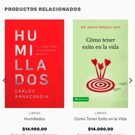
PRODUCTOS RELACIONADOS
LIBROS
LIBROS
Humillados
Como Tener Exito en la Vida
$
14.900,00
$
14.000,00