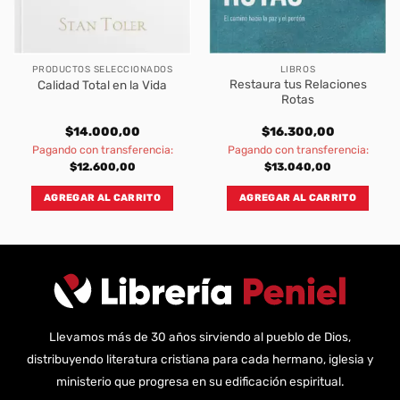
PRODUCTOS SELECCIONADOS
LIBROS
Restaura tus Relaciones
Calidad Total en la Vida
Rotas
$
14.000,00
$
16.300,00
Pagando con transferencia:
Pagando con transferencia:
$
12.600,00
$
13.040,00
AGREGAR AL CARRITO
AGREGAR AL CARRITO
Llevamos más de 30 años sirviendo al pueblo de Dios,
distribuyendo literatura cristiana para cada hermano, iglesia y
ministerio que progresa en su edificación espiritual.