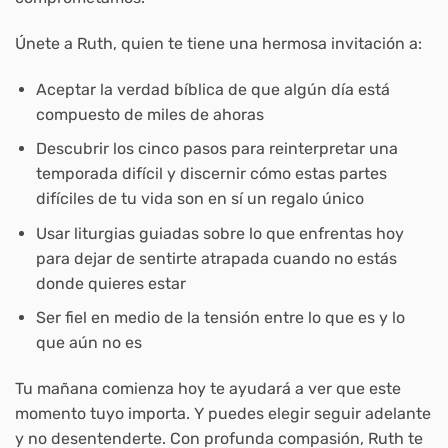
Únete a Ruth, quien te tiene una hermosa invitación a:
Aceptar la verdad bíblica de que algún día está
compuesto de miles de ahoras
Descubrir los cinco pasos para reinterpretar una
temporada difícil y discernir cómo estas partes
difíciles de tu vida son en sí un regalo único
Usar liturgias guiadas sobre lo que enfrentas hoy
para dejar de sentirte atrapada cuando no estás
donde quieres estar
Ser fiel en medio de la tensión entre lo que es y lo
que aún no es
Tu mañana comienza hoy
te ayudará a ver que este
momento tuyo importa. Y puedes elegir seguir adelante
y no desentenderte. Con profunda compasión, Ruth te