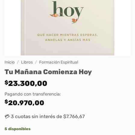
Inicio
/
Libros
/
Formación Espiritual
Tu Mañana Comienza Hoy
$
23.300,00
Pagando con transferencia:
$
20.970,00
💳 3 cuotas sin interés de $7.766,67
5 disponibles