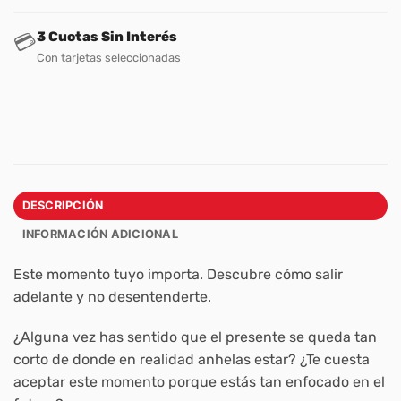
3 Cuotas Sin Interés
💳
Con tarjetas seleccionadas
DESCRIPCIÓN
INFORMACIÓN ADICIONAL
Este momento tuyo importa. Descubre cómo salir
adelante y no desentenderte.
¿Alguna vez has sentido que el presente se queda tan
corto de donde en realidad anhelas estar? ¿Te cuesta
aceptar este momento porque estás tan enfocado en el