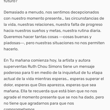
futuro?
Demasiado a menudo, nos sentimos decepcionados
con nuestro momento presente… las circunstancias de
la vida, nuestras relaciones, nuestra falta de progreso
hacia nuestros sueños y metas, nuestra rutina diaria.
Queremos hacer tantas cosas ―cosas buenas y
piadosas―, pero nuestras situaciones no nos permiten
hacerlo.
En
Tu mañana comienza hoy
, la artista y autora
superventas Ruth Chou Simons tiene un mensaje
poderoso para ti en medio de la inquietud de tu etapa
actual de la vida mientras esperas… esperas superar el
dolor, esperas que Dios aparezca, esperas que sea
mañana. Ella te recuerda que está bien que no nos
agrade el momento presente que se nos ha dado, pero
no tiene que agradarnos para que nos
comprometamos.