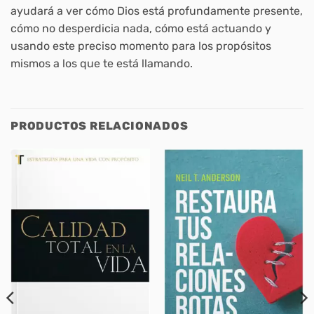
ayudará a ver cómo Dios está profundamente presente,
cómo no desperdicia nada, cómo está actuando y
usando este preciso momento para los propósitos
mismos a los que te está llamando.
PRODUCTOS RELACIONADOS