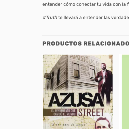
entender cómo conectar tu vida con la f
#Truth
te llevará a entender las verdade
PRODUCTOS RELACIONAD