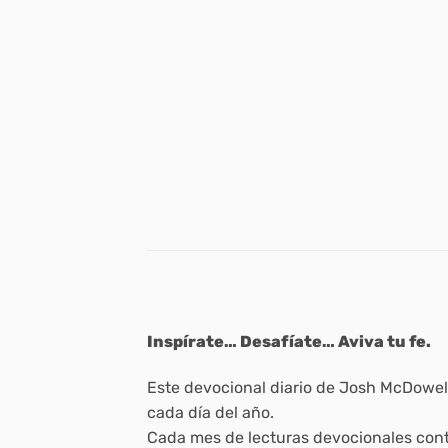
Inspírate… Desafíate… Aviva tu fe.
Este devocional diario de Josh McDowell
cada día del año.
Cada mes de lecturas devocionales conti