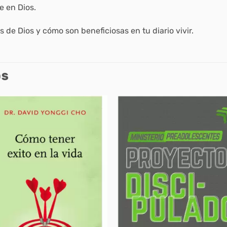
e en Dios.
s de Dios y cómo son beneficiosas en tu diario vivir.
OS