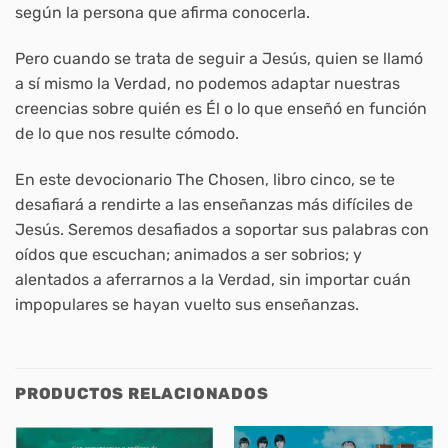
según la persona que afirma conocerla.
Pero cuando se trata de seguir a Jesús, quien se llamó
a sí mismo la Verdad, no podemos adaptar nuestras
creencias sobre quién es Él o lo que enseñó en función
de lo que nos resulte cómodo.
En este devocionario
The Chosen
, libro cinco, se te
desafiará a rendirte a las enseñanzas más difíciles de
Jesús. Seremos desafiados a soportar sus palabras con
oídos que escuchan; animados a ser sobrios; y
alentados a aferrarnos a la Verdad, sin importar cuán
impopulares se hayan vuelto sus enseñanzas.
PRODUCTOS RELACIONADOS