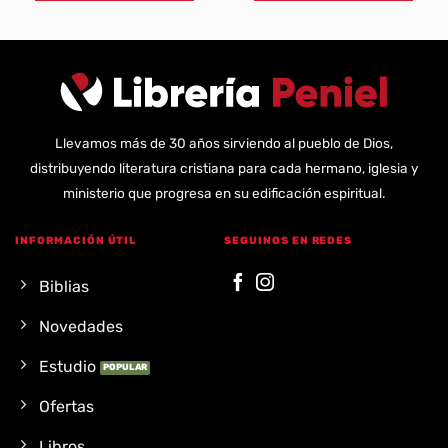
Llevamos más de 30 años sirviendo al pueblo de Dios,
distribuyendo literatura cristiana para cada hermano, iglesia y
ministerio que progresa en su edificación espiritual.
INFORMACIÓN ÚTIL
SEGUINOS EN REDES
Biblias
Novedades
Estudio
Ofertas
Libros