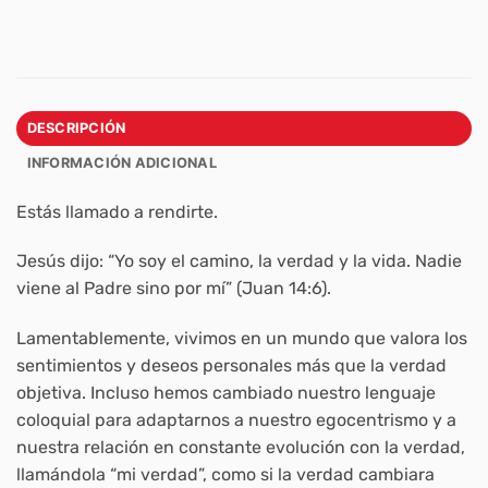
DESCRIPCIÓN
INFORMACIÓN ADICIONAL
Estás llamado a rendirte.
Jesús dijo: “Yo soy el camino, la verdad y la vida. Nadie
viene al Padre sino por mí” (Juan 14:6).
Lamentablemente, vivimos en un mundo que valora los
sentimientos y deseos personales más que la verdad
objetiva. Incluso hemos cambiado nuestro lenguaje
coloquial para adaptarnos a nuestro egocentrismo y a
nuestra relación en constante evolución con la verdad,
llamándola “mi verdad”, como si la verdad cambiara