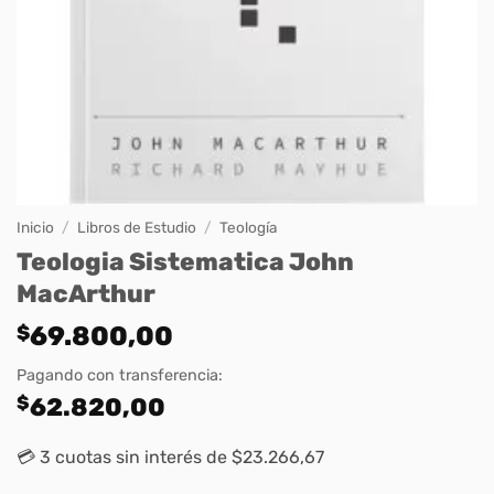
Inicio
/
Libros de Estudio
/
Teología
Teologia Sistematica John
MacArthur
$
69.800,00
Pagando con transferencia:
$
62.820,00
💳 3 cuotas sin interés de $23.266,67