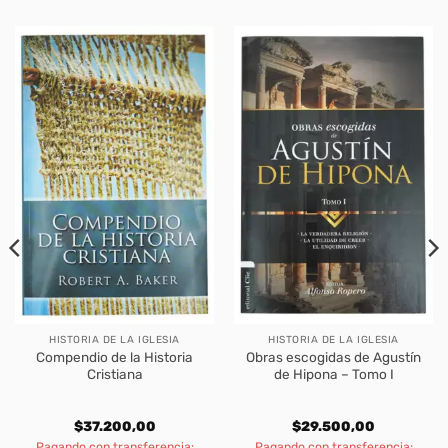
HISTORIA DE LA IGLESIA
HISTORIA DE LA IGLESIA
Compendio de la Historia
Obras escogidas de Agustín
Cristiana
de Hipona – Tomo I
$
37.200,00
$
29.500,00
Pagando con transferencia:
Pagando con transferencia: