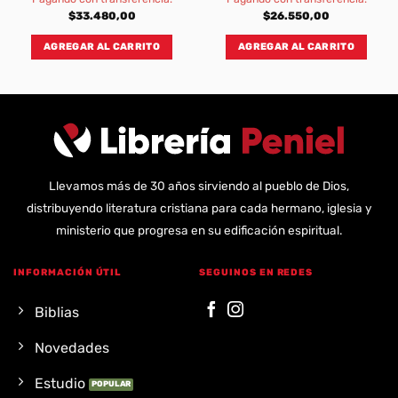
$
33.480,00
$
26.550,00
AGREGAR AL CARRITO
AGREGAR AL CARRITO
Llevamos más de 30 años sirviendo al pueblo de Dios,
distribuyendo literatura cristiana para cada hermano, iglesia y
ministerio que progresa en su edificación espiritual.
INFORMACIÓN ÚTIL
SEGUINOS EN REDES
Biblias
Novedades
Estudio