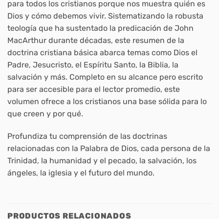
para todos los cristianos porque nos muestra quién es
Dios y cómo debemos vivir. Sistematizando la robusta
teología que ha sustentado la predicación de John
MacArthur durante décadas, este resumen de la
doctrina cristiana básica abarca temas como Dios el
Padre, Jesucristo, el Espíritu Santo, la Biblia, la
salvación y más. Completo en su alcance pero escrito
para ser accesible para el lector promedio, este
volumen ofrece a los cristianos una base sólida para lo
que creen y por qué.
Profundiza tu comprensión de las doctrinas
relacionadas con la Palabra de Dios, cada persona de la
Trinidad, la humanidad y el pecado, la salvación, los
ángeles, la iglesia y el futuro del mundo.
PRODUCTOS RELACIONADOS