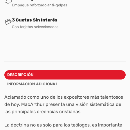
📦
Empaque reforzado anti-golpes
3 Cuotas Sin Interés
💳
Con tarjetas seleccionadas
DESCRIPCIÓN
INFORMACIÓN ADICIONAL
Aclamado como uno de los expositores más talentosos
de hoy, MacArthur presenta una visión sistemática de
las principales creencias cristianas.
La doctrina no es solo para los teólogos, es importante