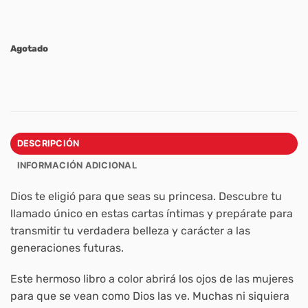
Agotado
DESCRIPCIÓN
INFORMACIÓN ADICIONAL
Dios te eligió para que seas su princesa. Descubre tu
llamado único en estas cartas íntimas y prepárate para
transmitir tu verdadera belleza y carácter a las
generaciones futuras.
Este hermoso libro a color abrirá los ojos de las mujeres
para que se vean como Dios las ve. Muchas ni siquiera