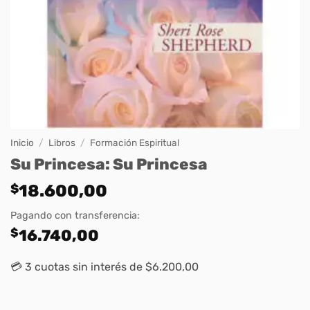
Inicio
/
Libros
/
Formación Espiritual
Su Princesa: Su Princesa
$
18.600,00
Pagando con transferencia:
$
16.740,00
💳 3 cuotas sin interés de $6.200,00