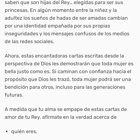
saben que son hijas del Rey… elegidas para ser sus
princesas. En algún momento entre la niñez y la
adultez los sueños de hadas de ser amadas cambian
por una identidad empañada por sus propias
inseguridades y los mensajes confusos de los medios
de las redes sociales.
Ahora, estas encantadoras cartas escritas desde la
perspectiva de Dios les demostrarán que toda mujer es
bella justo como es. Si caminan con confianza hacia el
propósito que Dios les trazó, toda mujer podrá ser una
bendición para otros, incluso para las generaciones
futuras.
A medida que tu alma se empape de estas cartas de
amor de tu Rey, afírmate en la verdad acerca de
quién eres,