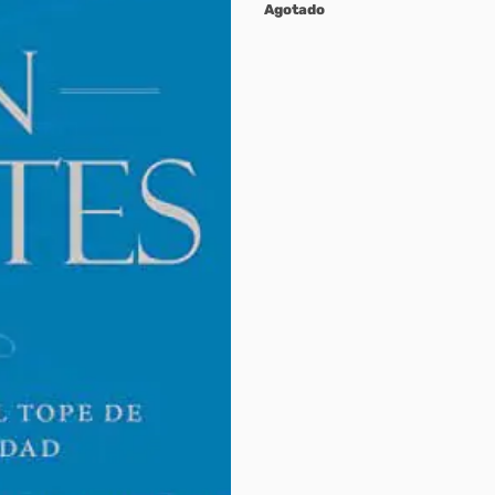
Agotado