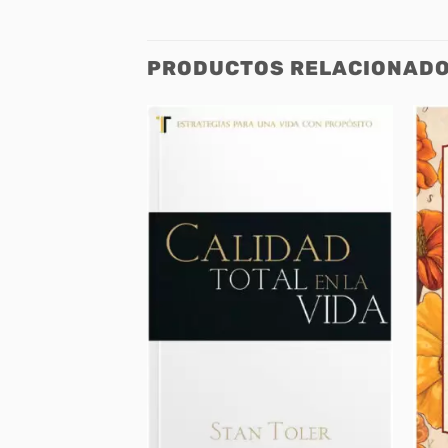
PRODUCTOS RELACIONAD