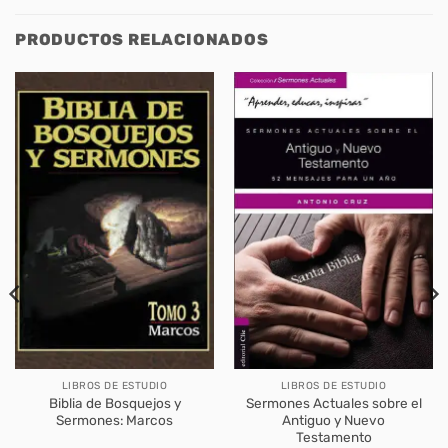
PRODUCTOS RELACIONADOS
LIBROS DE ESTUDIO
LIBROS DE ESTUDIO
Biblia de Bosquejos y
Sermones Actuales sobre el
Sermones: Marcos
Antiguo y Nuevo
Testamento