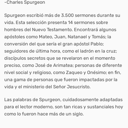
-Charles Spurgeon
Spurgeon escribió más de 3.500 sermones durante su
vida. Esta selección presenta 14 sermones sobre
hombres del Nuevo Testamento. Encontrará algunos
apóstoles como Mateo, Juan, Natanael y Tomás; la
conversión del que sería el gran apóstol Pablo;
seguidores de última hora, como el ladrón en la cruz;
discípulos secretos que se revelaron en el momento
preciso, como José de Arimatea; personas de diferente
nivel social y religioso, como Zaqueo y Onésimo; en fin,
una gama de personas que fueron impactadas por la
vida y el ministerio del Señor Jesucristo.
Las palabras de Spurgeon, cuidadosamente adaptadas
para el lector moderno, son tan ricas y sustanciales hoy
como lo fueron hace más de un siglo.