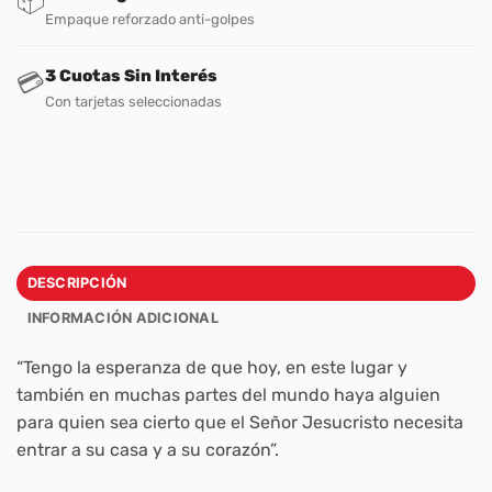
📦
Empaque reforzado anti-golpes
3 Cuotas Sin Interés
💳
Con tarjetas seleccionadas
DESCRIPCIÓN
INFORMACIÓN ADICIONAL
“Tengo la esperanza de que hoy, en este lugar y
también en muchas partes del mundo haya alguien
para quien sea cierto que el Señor Jesucristo necesita
entrar a su casa y a su corazón”.