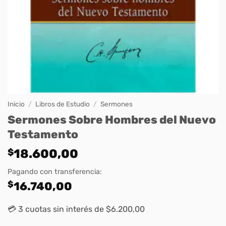
Inicio
/
Libros de Estudio
/
Sermones
Sermones Sobre Hombres del Nuevo
Testamento
$
18.600,00
Pagando con transferencia:
$
16.740,00
💳 3 cuotas sin interés de $6.200,00