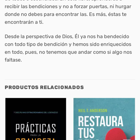
recibir las bendiciones y no a forzar puertas, ni hurgar
donde no debes para encontrar las. Es más, éstas te
encontrarán a ti.
Desde la perspectiva de Dios, Él ya nos ha bendecido
con todo tipo de bendición y hemos sido enriquecidos
en todo, pues, no tenemos que andar como si algo nos
faltase.
PRODUCTOS RELACIONADOS