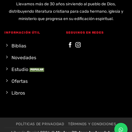
Llevamos más de 30 años sirviendo al pueblo de Dios,
distribuyendo literatura cristiana para cada hermano, iglesia y
ministerio que progresa en su edificación espiritual.
INFORMACIÓN ÚTIL
SEGUINOS EN REDES
Biblias
Novedades
Estudio
Ofertas
Libros
POLÍTICAS DE PRIVACIDAD
TÉRMINOS Y CONDICIONES