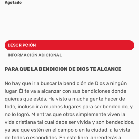
Agotado
DESCRIPCIÓN
INFORMACIÓN ADICIONAL
PARA QUE LA BENDICION DE DIOS TE ALCANCE
No hay que ir a buscar la bendición de Dios a ningún
lugar, Él te va a alcanzar con sus bendiciones donde
quieras que estés. He visto a mucha gente hacer de
todo, incluso ir a muchos lugares para ser bendecido, y
no lo logró. Mientras que otros simplemente viven la
vida cristiana tal cual debe ser vivida y son bendecidos,
ya sea que estén en el campo o en la ciudad, a la vista
de todos o escondidos. En este libro, aprenderás a