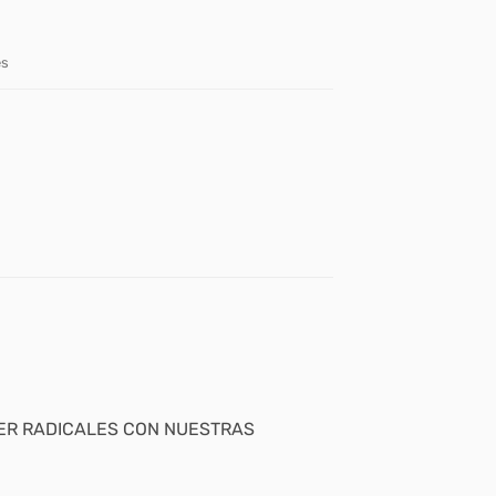
es
ER RADICALES CON NUESTRAS