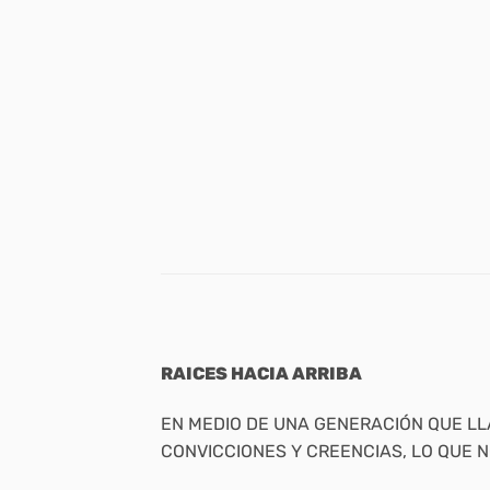
RAICES HACIA ARRIBA
EN MEDIO DE UNA GENERACIÓN QUE L
CONVICCIONES Y CREENCIAS, LO QUE N