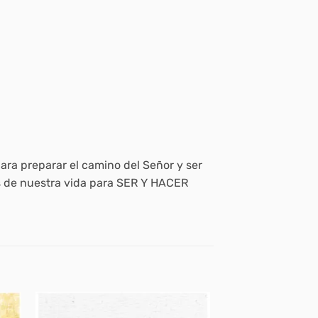
ara preparar el camino del Señor y ser
as de nuestra vida para SER Y HACER