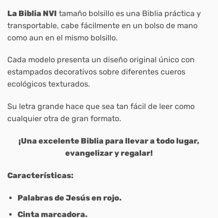
La Biblia NVI
tamaño bolsillo es una Biblia práctica y
transportable, cabe fácilmente en un bolso de mano
como aun en el mismo bolsillo.
Cada modelo presenta un diseño original único con
estampados decorativos sobre diferentes cueros
ecológicos texturados.
Su letra grande hace que sea tan fácil de leer como
cualquier otra de gran formato.
¡Una excelente Biblia para llevar a todo lugar,
evangelizar y regalar!
Características:
Palabras de Jesús en rojo.
Cinta marcadora.