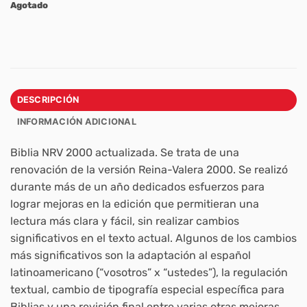
Agotado
DESCRIPCIÓN
INFORMACIÓN ADICIONAL
Biblia NRV 2000 actualizada. Se trata de una
renovación de la versión Reina-Valera 2000. Se realizó
durante más de un año dedicados esfuerzos para
lograr mejoras en la edición que permitieran una
lectura más clara y fácil, sin realizar cambios
significativos en el texto actual. Algunos de los cambios
más significativos son la adaptación al español
latinoamericano (“vosotros” x “ustedes”), la regulación
textual, cambio de tipografía especial específica para
Biblias y una revisión final entre varias otras mejoras.