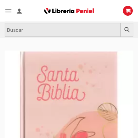
Saltar
al
contenido