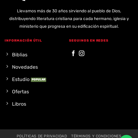
Llevamos más de 30 años sirviendo al pueblo de Dios,
distribuyendo literatura cristiana para cada hermano, iglesia y
ministerio que progresa en su edificación espiritual.
INFORMACIÓN ÚTIL
SEGUINOS EN REDES
Biblias
Novedades
Estudio
Ofertas
Libros
POLÍTICAS DE PRIVACIDAD
TÉRMINOS Y CONDICIONES