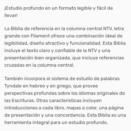
¡Estudio profundo en un formato legible y fácil de
llevar!
La
Biblia de referencia en la columna central
NTV
, letra
grande con Filament
ofrece una combinación ideal de
legibilidad, diseño atractivo y funcionalidad. Esta Biblia
incluye el texto claro y confiable de la NTV y una
presentación bien organizada, que incluye referencias
cruzadas en la columna central.
También incorpora el sistema de estudio de palabras
Tyndale en hebreo y en griego, que provee
perspectivas profundas sobre los idiomas originales de
las Escrituras. Otras características incluyen
introducciones a cada libro, mapas a color, una página
de presentación y una concordancia. Esta Biblia es una
herramienta integral para un estudio profundo.