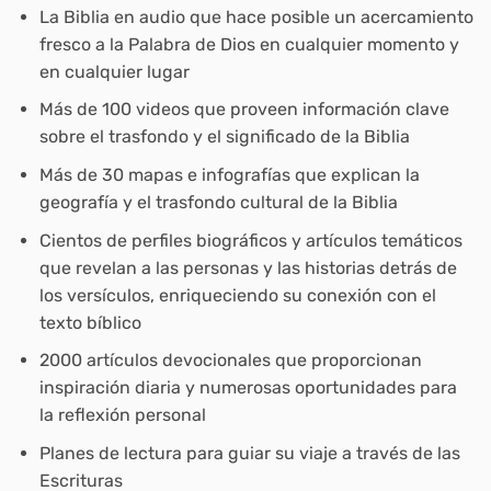
La Biblia en audio que hace posible un acercamiento
fresco a la Palabra de Dios en cualquier momento y
en cualquier lugar
Más de 100 videos que proveen información clave
sobre el trasfondo y el significado de la Biblia
Más de 30 mapas e infografías que explican la
geografía y el trasfondo cultural de la Biblia
Cientos de perfiles biográficos y artículos temáticos
que revelan a las personas y las historias detrás de
los versículos, enriqueciendo su conexión con el
texto bíblico
2000 artículos devocionales que proporcionan
inspiración diaria y numerosas oportunidades para
la reflexión personal
Planes de lectura para guiar su viaje a través de las
Escrituras