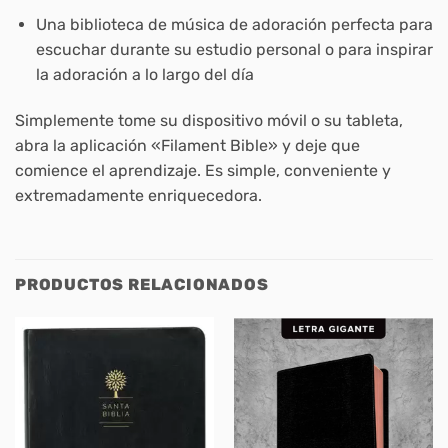
Una biblioteca de música de adoración perfecta para
escuchar durante su estudio personal o para inspirar
la adoración a lo largo del día
Simplemente tome su dispositivo móvil o su tableta,
abra la aplicación «Filament Bible» y deje que
comience el aprendizaje. Es simple, conveniente y
extremadamente enriquecedora.
PRODUCTOS RELACIONADOS