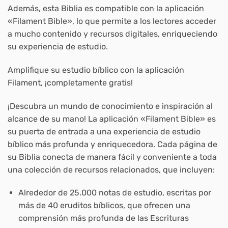
Además, esta Biblia es compatible con la aplicación
«Filament Bible», lo que permite a los lectores acceder
a mucho contenido y recursos digitales, enriqueciendo
su experiencia de estudio.
Amplifique su estudio bíblico con la aplicación
Filament, ¡completamente gratis!
¡Descubra un mundo de conocimiento e inspiración al
alcance de su mano! La aplicación «Filament Bible» es
su puerta de entrada a una experiencia de estudio
bíblico más profunda y enriquecedora. Cada página de
su Biblia conecta de manera fácil y conveniente a toda
una colección de recursos relacionados, que incluyen:
Alrededor de 25.000 notas de estudio, escritas por
más de 40 eruditos bíblicos, que ofrecen una
comprensión más profunda de las Escrituras