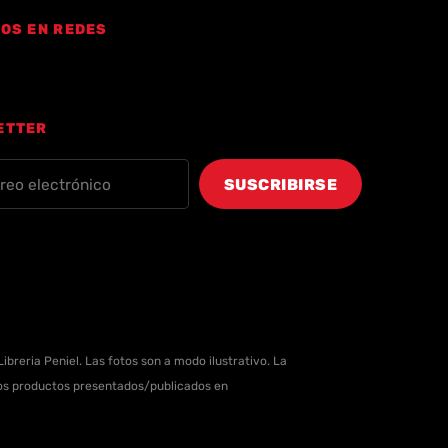
OS EN REDES
ETTER
ibreria Peniel. Las fotos son a modo ilustrativo. La
 los productos presentados/publicados en