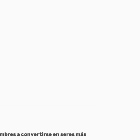
 hombres a convertirse en seres más