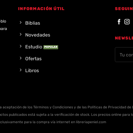
INFORMACIÓN ÚTIL
SEGUIN
eblo
Biblias
para
Novedades
NEWSL
Estudio
Ofertas
Libros
la aceptación de los Términos y Condiciones y de las Políticas de Privacidad de L
ctos publicados está sujeta a la verificación de stock. Los precios online para
xclusivamente para la compra vía internet en libreriapeniel.com