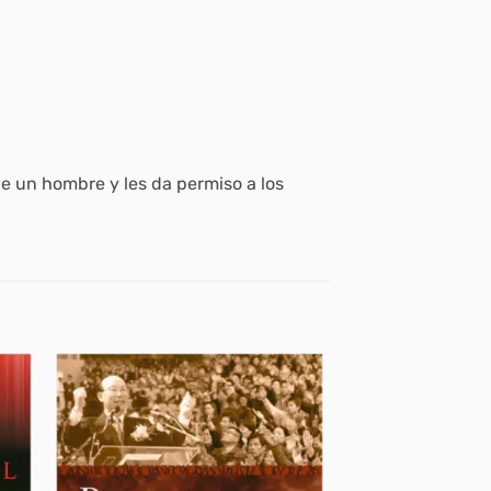
de un hombre y les da permiso a los