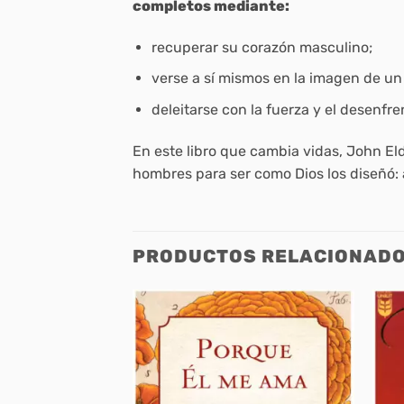
completos mediante:
recuperar su corazón masculino;
verse a sí mismos en la imagen de un
deleitarse con la fuerza y el desenfr
En este libro que cambia vidas, John El
hombres para ser como Dios los diseñó: a
PRODUCTOS RELACIONAD