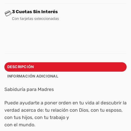
3 Cuotas Sin Interés
💳
Con tarjetas seleccionadas
DESCRIPCIÓN
INFORMACIÓN ADICIONAL
Sabiduría para Madres
Puede ayudarte a poner orden en tu vida al descubrir la
verdad acerca de: tu relación con Dios, con tu esposo,
con tus hijos, con tu trabajo y
con el mundo.