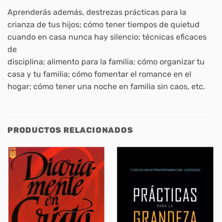
Aprenderás además, destrezas prácticas para la
crianza de tus hijos; cómo tener tiempos de quietud
cuando en casa nunca hay silencio; técnicas eficaces
de
disciplina; alimento para la familia; cómo organizar tu
casa y tu familia; cómo fomentar el romance en el
hogar; cómo tener una noche en familia sin caos, etc.
PRODUCTOS RELACIONADOS