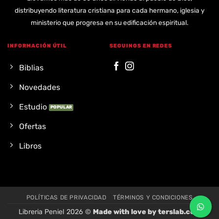
distribuyendo literatura cristiana para cada hermano, iglesia y
ministerio que progresa en su edificación espiritual.
INFORMACIÓN ÚTIL
SEGUINOS EN REDES
Biblias
Novedades
Estudio
Ofertas
Libros
POLÍTICAS DE PRIVACIDAD
TÉRMINOS Y CONDICIONES
Libreria Peniel 2026 ©
Made with love by
terslab.com