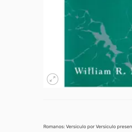
Romanos: Versiculo por Versiculo presen