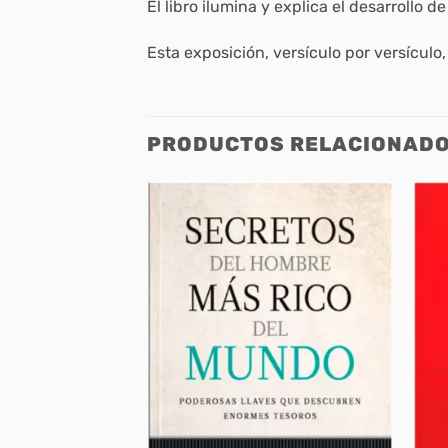
El libro ilumina y explica el desarrollo d
Esta exposición, versículo por versícul
PRODUCTOS RELACIONAD