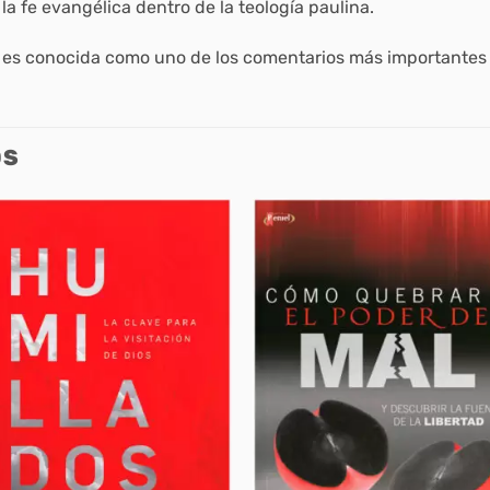
e la fe evangélica dentro de la teología paulina.
o, es conocida como uno de los comentarios más importantes 
OS