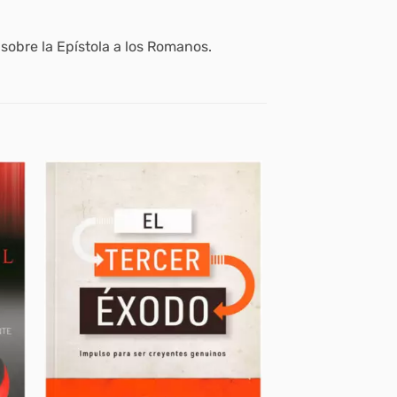
sobre la Epístola a los Romanos.