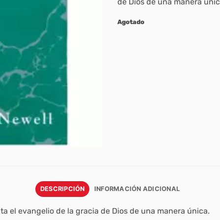
de Dios de una manera únic
Agotado
DESCRIPCIÓN
INFORMACIÓN ADICIONAL
ta el evangelio de la gracia de Dios de una manera única.