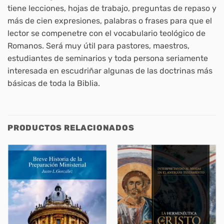
tiene lecciones, hojas de trabajo, preguntas de repaso y
más de cien expresiones, palabras o frases para que el
lector se compenetre con el vocabulario teológico de
Romanos. Será muy útil para pastores, maestros,
estudiantes de seminarios y toda persona seriamente
interesada en escudriñar algunas de las doctrinas más
básicas de toda la Biblia.
PRODUCTOS RELACIONADOS