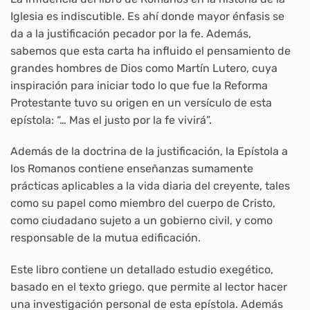
Iglesia es indiscutible. Es ahí donde mayor énfasis se
da a la justificación pecador por la fe. Además,
sabemos que esta carta ha influido el pensamiento de
grandes hombres de Dios como Martín Lutero, cuya
inspiración para iniciar todo lo que fue la Reforma
Protestante tuvo su origen en un versículo de esta
epístola: “… Mas el justo por la fe vivirá”.
Además de la doctrina de la justificación, la Epístola a
los Romanos contiene enseñanzas sumamente
prácticas aplicables a la vida diaria del creyente, tales
como su papel como miembro del cuerpo de Cristo,
como ciudadano sujeto a un gobierno civil, y como
responsable de la mutua edificación.
Este libro contiene un detallado estudio exegético,
basado en el texto griego. que permite al lector hacer
una investigación personal de esta epístola. Además