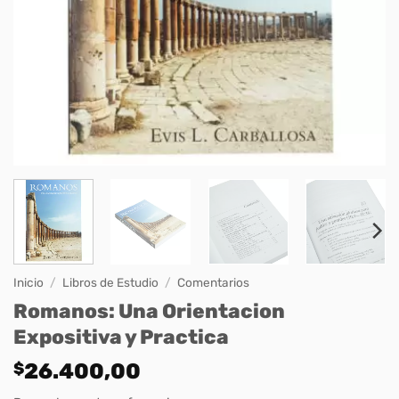
Inicio
/
Libros de Estudio
/
Comentarios
Romanos: Una Orientacion
Expositiva y Practica
$
26.400,00