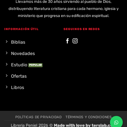
Llevamos más de 30 años sirviendo al pueblo de Dios,
distribuyendo literatura cristiana para cada hermano, iglesia y
ministerio que progresa en su edificación espiritual.
INFORMACIÓN ÚTIL
SEGUINOS EN REDES
Biblias
Novedades
Estudio
Ofertas
Libros
POLÍTICAS DE PRIVACIDAD
TÉRMINOS Y CONDICIONES
Libreria Peniel 2026 ©
Made with love by
terslab.com