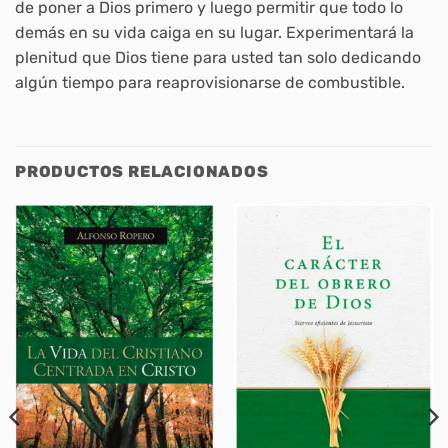
de poner a Dios primero y luego permitir que todo lo
demás en su vida caiga en su lugar. Experimentará la
plenitud que Dios tiene para usted tan solo dedicando
algún tiempo para reaprovisionarse de combustible.
PRODUCTOS RELACIONADOS