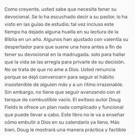
Como creyente, usted sabe que necesita tener su
devocional. Se lo ha escuchado decir a su pastor, lo ha
visto en las guías de estudio; tal vez incluso este
tiempo ha dejado alguna huella en su lectura de la
Biblia en un año. Algunos han ajustado con valentía su
despertador para que suene una hora antes a fin de
tener su devocional en la madrugada, solo para hallar
que la vida se las arregla para privarle de su decisión.
No se trata de que no ame a Dios. Usted renuncia
porque se dejó convencer» para seguir el hábito
insostenible de alguien más y a un ritmo irrazonable.
Sin embargo, no tiene que seguir avanzando con el
tanque de combustible vacío. El exitoso autor Doug
Fields le ofrece un plan nada complicado y funcional
que puede llevar a cabo. Este libro no le va a enseñar
cómo embutir a Dios en su calendario ya lleno. Más
bien, Doug le mostrará una manera práctica y factible