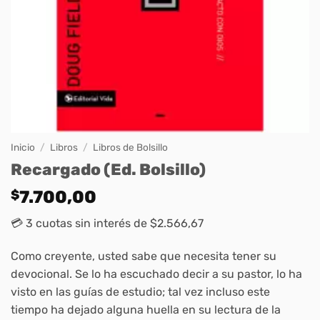
Inicio
/
Libros
/
Libros de Bolsillo
Recargado (Ed. Bolsillo)
$
7.700,00
💳 3 cuotas sin interés de $2.566,67
Como creyente, usted sabe que necesita tener su
devocional. Se lo ha escuchado decir a su pastor, lo ha
visto en las guías de estudio; tal vez incluso este
tiempo ha dejado alguna huella en su lectura de la