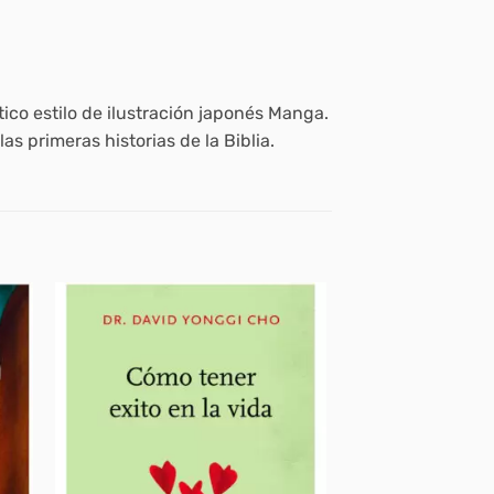
tico estilo de ilustración japonés Manga.
s primeras historias de la Biblia.