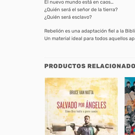
El nuevo mundo está en caos…
¿Quién será el señor de la tierra?
¿Quién será esclavo?
Rebelión es una adaptación fiel a la Bib
Un material ideal para todos aquellos ap
PRODUCTOS RELACIONAD