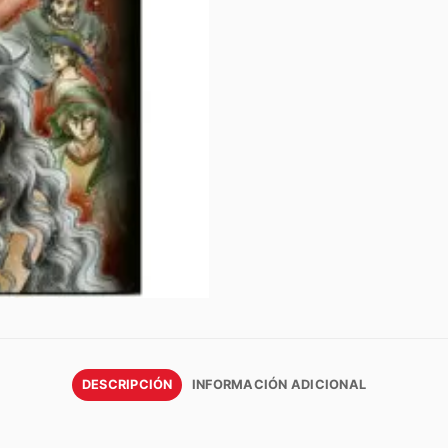
DESCRIPCIÓN
INFORMACIÓN ADICIONAL