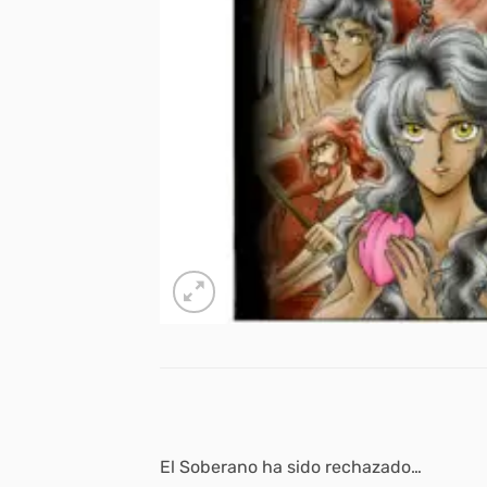
El Soberano ha sido rechazado…