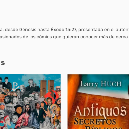
lia, desde Génesis hasta Éxodo 15:27, presentada en el autén
asionados de los cómics que quieran conocer más de cerca la
OS