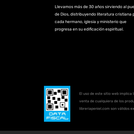
Llevamos más de 30 años sirviendo al pu
de Dios, distribuyendo literatura cristiana 
cada hermano, iglesia y ministerio que
progresa en su edificación espiritual.
El uso de este sitio web implica 
venta de cualquiera de los produ
libreriapeniel.com son válidos e